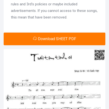
rules and 3rd's policies or maybe included
advertisements. If you cannot access to these songs,
this mean that have been removed.
Download SHEET PDF