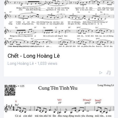
Chết - Long Hoàng Lê
Long Hoàng Lê • 1,033 views