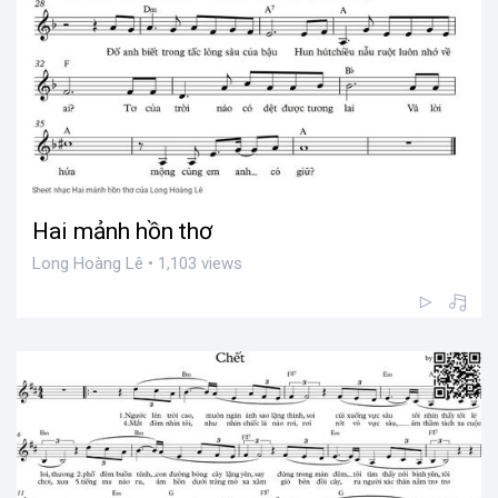
Hai mảnh hồn thơ
Long Hoàng Lê • 1,103 views