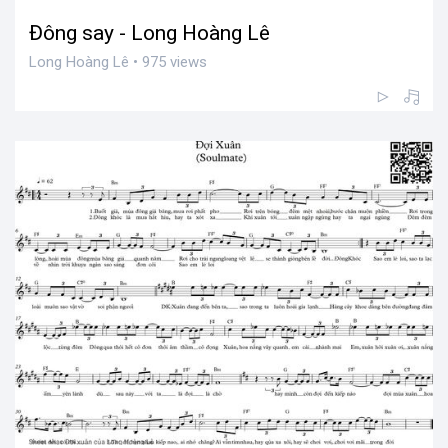
Đông say - Long Hoàng Lê
Long Hoàng Lê • 975 views