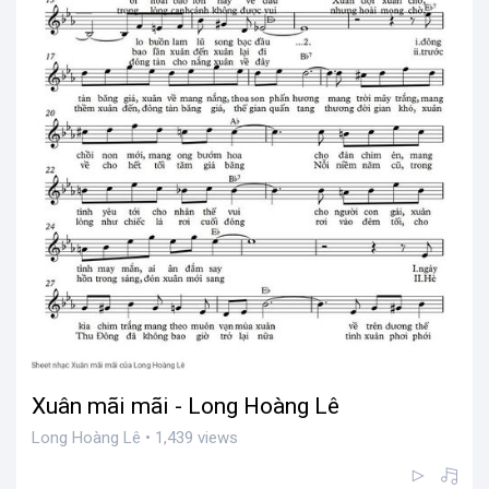
Xuân mãi mãi - Long Hoàng Lê
Long Hoàng Lê • 1,439 views