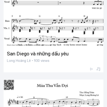
San Diego và những dấu yêu
Long Hoàng Lê • 930 views