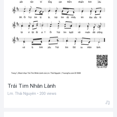
Trái Tim Nhân Lành
Lm. Thái Nguyên • 200 views