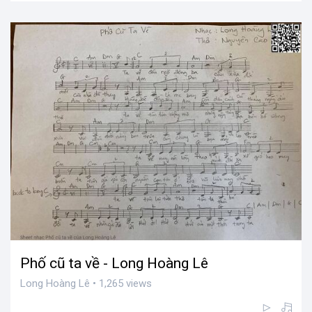
Phố cũ ta về - Long Hoàng Lê
Long Hoàng Lê • 1,265 views