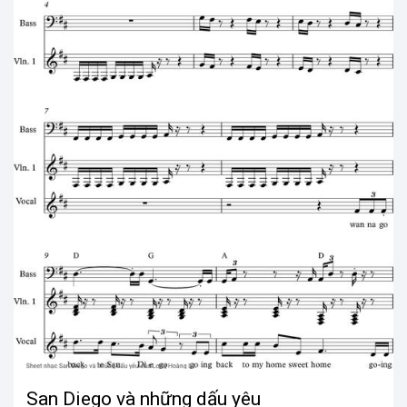
San Diego và những dấu yêu