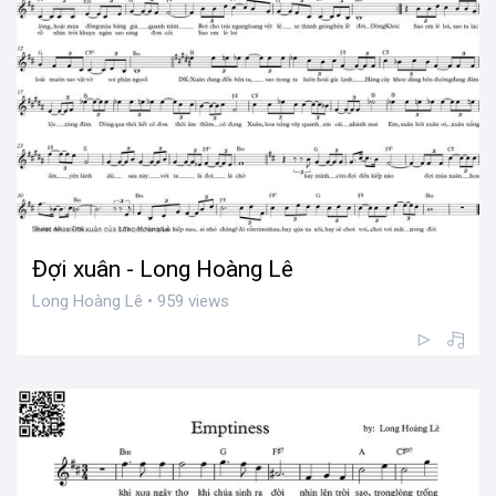
Đợi xuân - Long Hoàng Lê
Long Hoàng Lê • 959 views