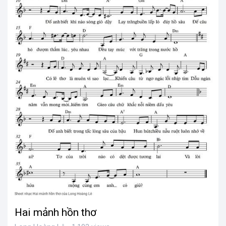
Hai mảnh hồn thơ