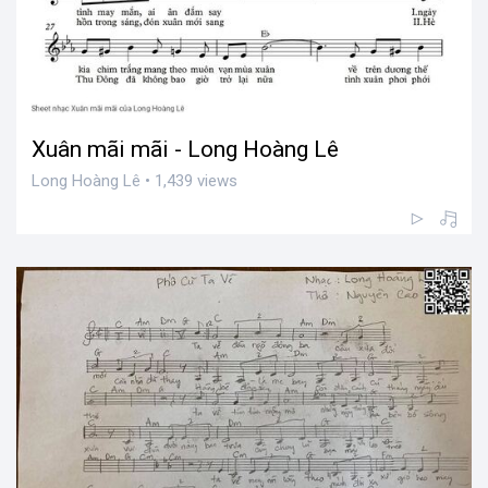
Xuân mãi mãi - Long Hoàng Lê
Long Hoàng Lê • 1,439 views