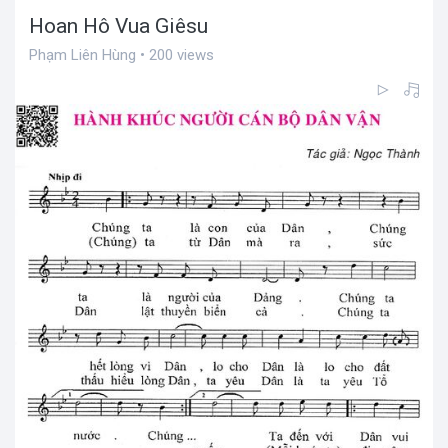
Hoan Hô Vua Giêsu
Phạm Liên Hùng • 200 views