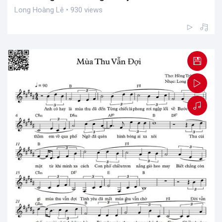
Long Hoàng Lê • 930 views