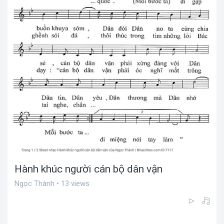
Hành khúc người cán bộ dân vận
Ngọc Thành • 13 views