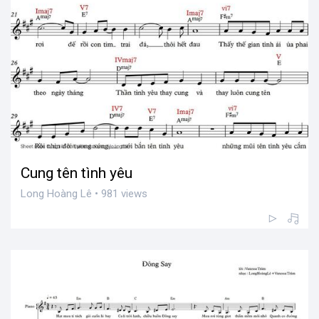
Cung tên tình yêu
Long Hoàng Lê • 981 views