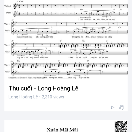
Thu cuối - Long Hoàng Lê
Long Hoàng Lê • 2,310 views