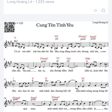
Long Hoàng Lê • 1,033 views