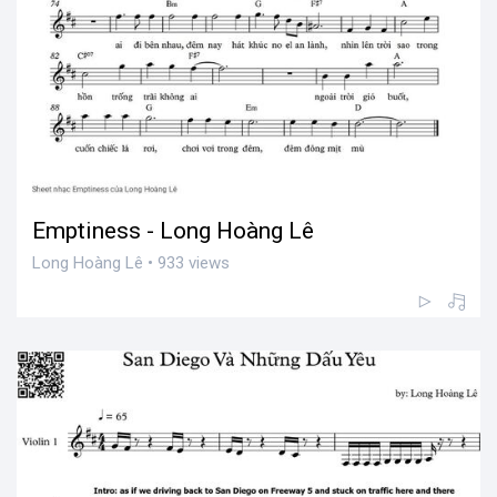
Emptiness - Long Hoàng Lê
Long Hoàng Lê • 933 views