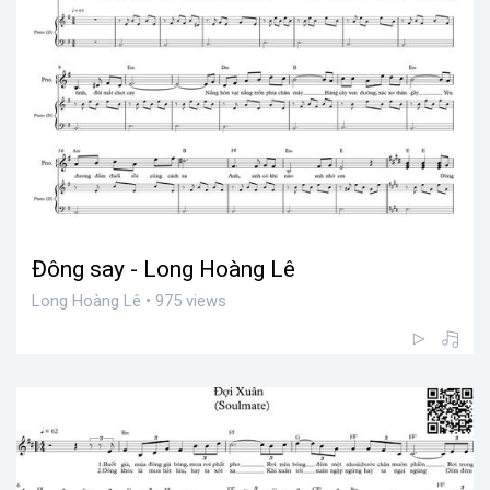
Đông say - Long Hoàng Lê
Long Hoàng Lê • 975 views