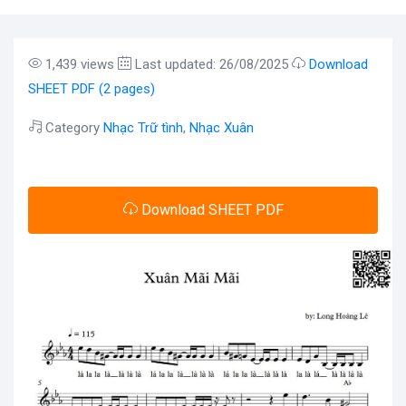
1,439 views
Last updated: 26/08/2025
Download
SHEET PDF (2 pages)
Category
Nhạc Trữ tình
,
Nhạc Xuân
Download SHEET PDF