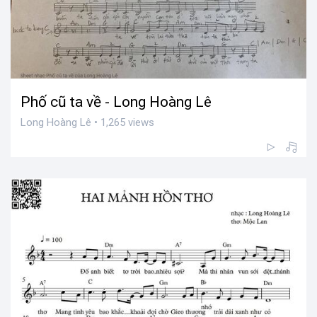
Phố cũ ta về - Long Hoàng Lê
Long Hoàng Lê • 1,265 views