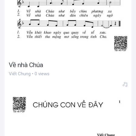
Về nhà Chúa
Viết Chung • 0 views