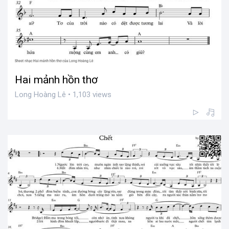
Hai mảnh hồn thơ
Long Hoàng Lê • 1,103 views