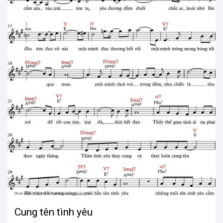
Cung tên tình yêu