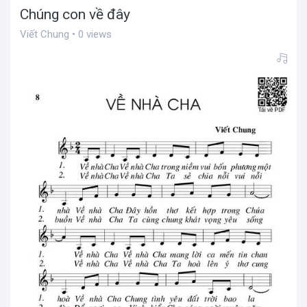
Chúng con về đây
Viết Chung • 0 views