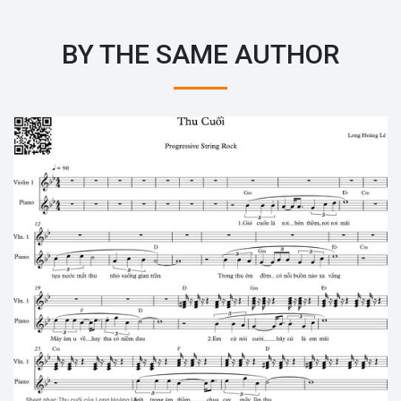
BY THE SAME AUTHOR