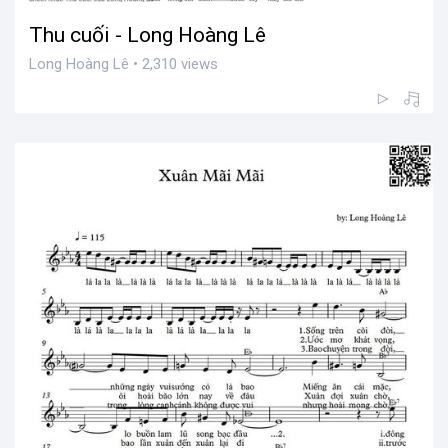
Thu cuối - Long Hoàng Lê
Long Hoàng Lê • 2,310 views