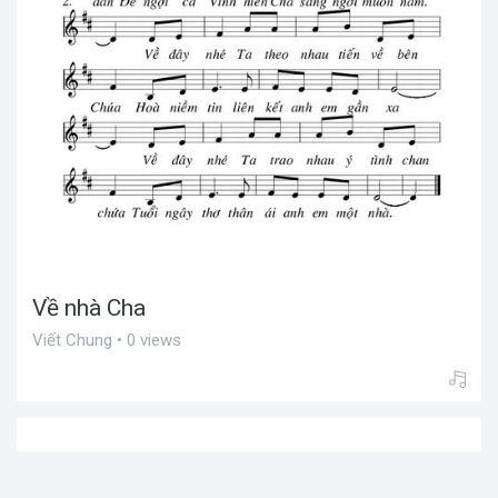
Về nhà Cha
Viết Chung • 0 views