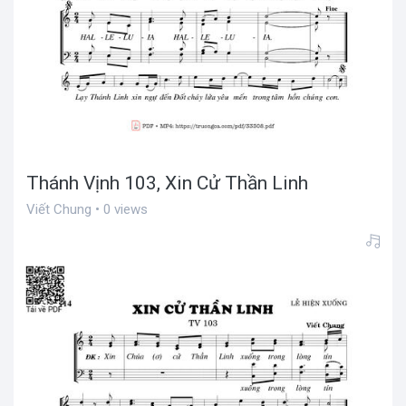
Thánh Vịnh 103, Xin Cử Thần Linh
Viết Chung • 0 views