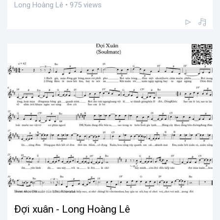
Long Hoàng Lê • 975 views
Đợi xuân - Long Hoàng Lê