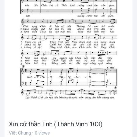
Xin cử thần linh (Thánh Vịnh 103)
Viết Chung • 0 views