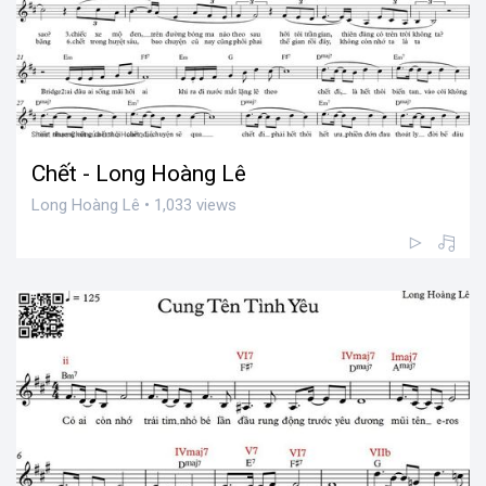
Chết - Long Hoàng Lê
Long Hoàng Lê • 1,033 views