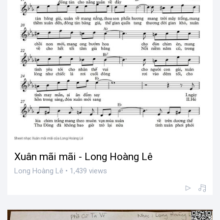
Xuân mãi mãi - Long Hoàng Lê
Long Hoàng Lê • 1,439 views