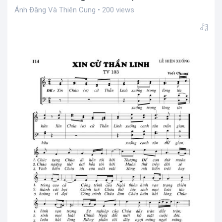
Ánh Đăng Và Thiên Cung • 200 views