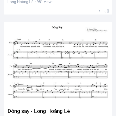
Long Hoàng Lê • 981 views
Đông say - Long Hoàng Lê