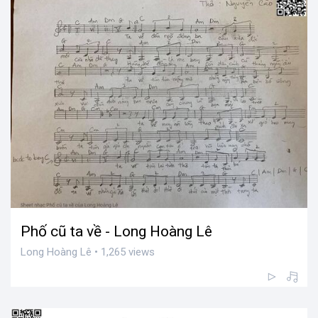
Phố cũ ta về - Long Hoàng Lê
Long Hoàng Lê • 1,265 views