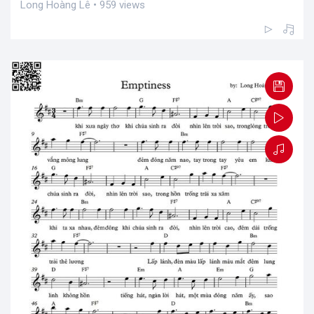
Long Hoàng Lê • 959 views