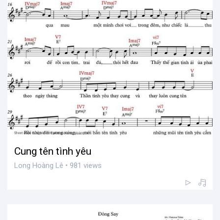
Cung tên tình yêu
Long Hoàng Lê • 981 views