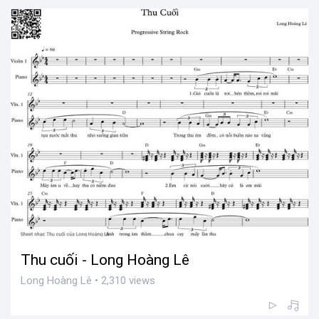
Thu cuối - Long Hoàng Lê
Long Hoàng Lê • 2,310 views