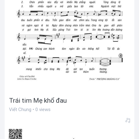
Trái tim Mẹ khổ đau
Viết Chung • 0 views