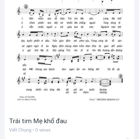
Trái tim Mẹ khổ đau
Viết Chung • 0 views