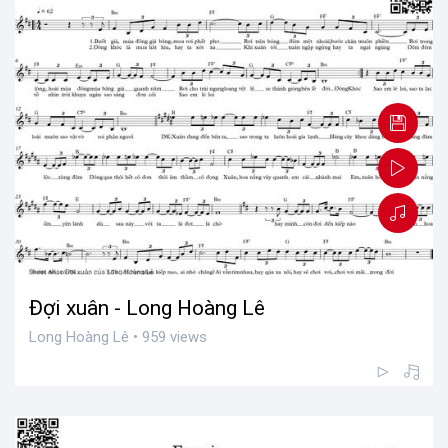
Đợi xuân - Long Hoàng Lê
Long Hoàng Lê • 959 views