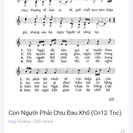
Con Người Phải Chịu Đau Khổ (Cn12 Tnc)
Huy Hoàng • 200 views