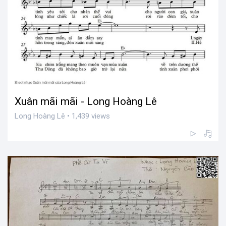
Xuân mãi mãi - Long Hoàng Lê
Long Hoàng Lê • 1,439 views