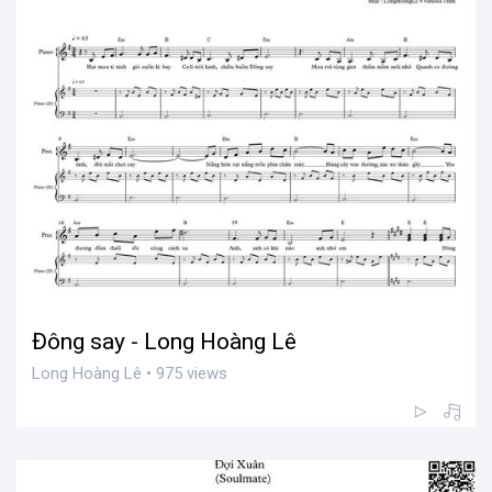
Đông say - Long Hoàng Lê
Long Hoàng Lê • 975 views