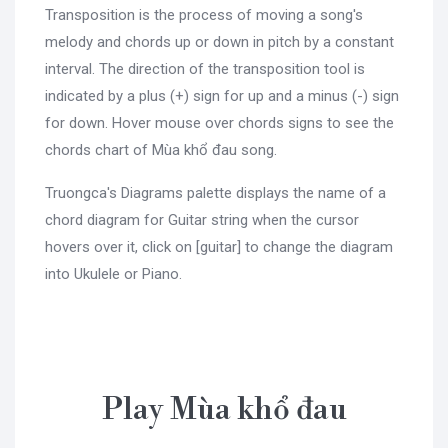
Transposition is the process of moving a song's
melody and chords up or down in pitch by a constant
interval. The direction of the transposition tool is
indicated by a plus (+) sign for up and a minus (-) sign
for down. Hover mouse over chords signs to see the
chords chart of Mùa khổ đau song.
Truongca's Diagrams palette displays the name of a
chord diagram for Guitar string when the cursor
hovers over it, click on [guitar] to change the diagram
into Ukulele or Piano.
Play Mùa khổ đau