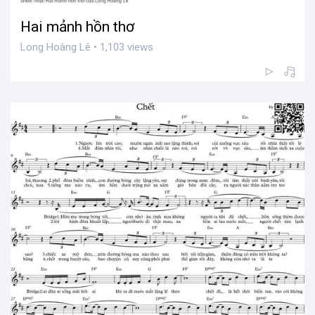
Hai mảnh hồn thơ
Long Hoàng Lê • 1,103 views