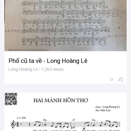
Phố cũ ta về - Long Hoàng Lê
Long Hoàng Lê • 1,265 views