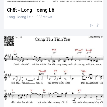
Chết - Long Hoàng Lê
Long Hoàng Lê • 1,033 views