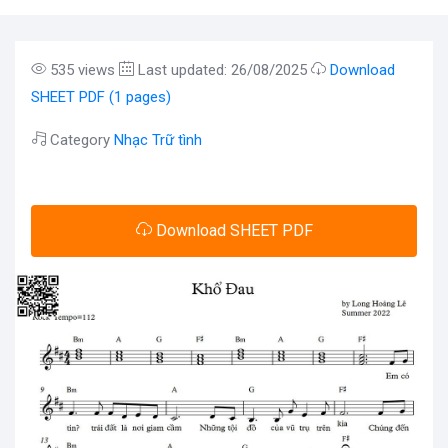
535 views
Last updated: 26/08/2025
Download
SHEET PDF (1 pages)
Category
Nhạc Trữ tình
Download SHEET PDF