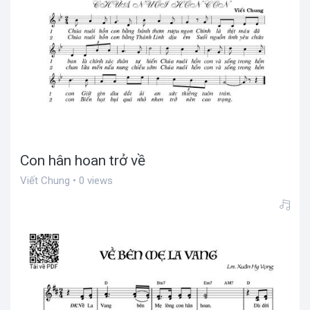
Con hân hoan trở về
Viết Chung • 0 views