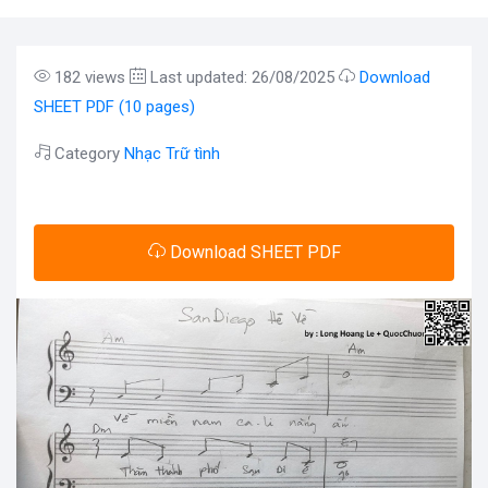
182 views
Last updated: 26/08/2025
Download
SHEET PDF (10 pages)
Category
Nhạc Trữ tình
Download SHEET PDF