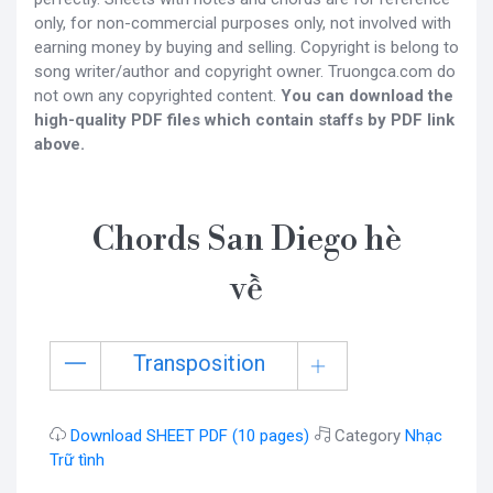
only, for non-commercial purposes only, not involved with
earning money by buying and selling. Copyright is belong to
song writer/author and copyright owner. Truongca.com do
not own any copyrighted content.
You can download the
high-quality PDF files which contain staffs by PDF link
above.
Chords San Diego hè
về
Transposition
Download SHEET PDF (10 pages)
Category
Nhạc
Trữ tình