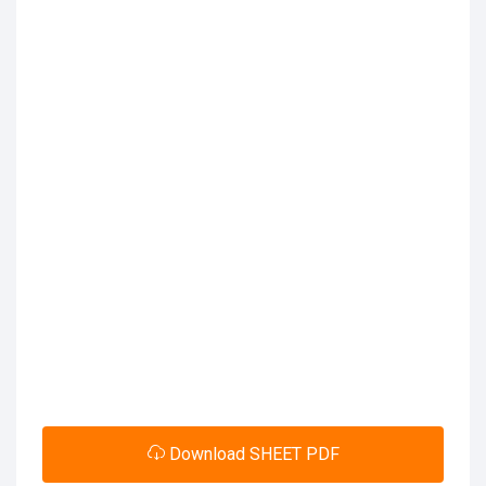
Download SHEET PDF