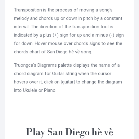
Transposition is the process of moving a song's
melody and chords up or down in pitch by a constant
interval. The direction of the transposition tool is
indicated by a plus (+) sign for up and a minus (-) sign
for down. Hover mouse over chords signs to see the
chords chart of San Diego hè về song.
Truongca's Diagrams palette displays the name of a
chord diagram for Guitar string when the cursor
hovers over it, click on [guitar] to change the diagram
into Ukulele or Piano.
Play San Diego hè về