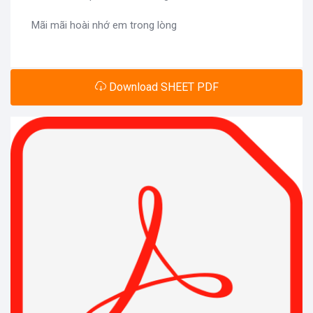
Mãi mãi hoài nhớ em trong lòng
Download SHEET PDF