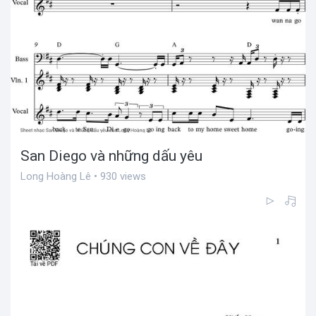
San Diego và những dấu yêu
Long Hoàng Lê • 930 views