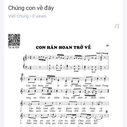
Chúng con về đây
Viết Chung • 0 views