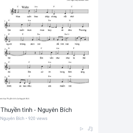
Thuyền tình - Nguyên Bích
Nguyên Bích • 920 views