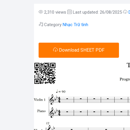
2,310 views
Last updated: 26/08/2025
Category
Nhạc Trữ tình
Download SHEET PDF