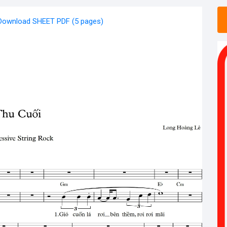
Download SHEET PDF (5 pages)