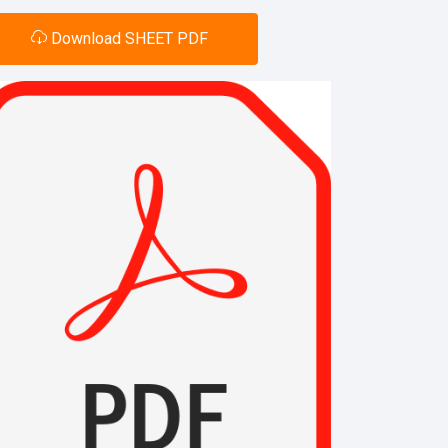
Download SHEET PDF