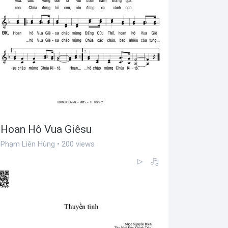
Hoan Hô Vua Giêsu
Phạm Liên Hùng • 200 views