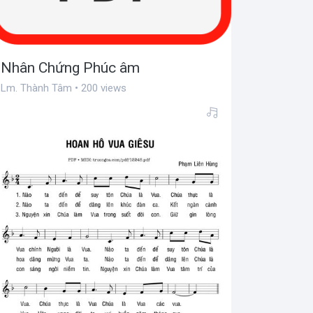
Nhân Chứng Phúc âm
Lm. Thành Tâm • 200 views