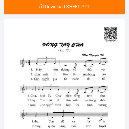
Download SHEET PDF