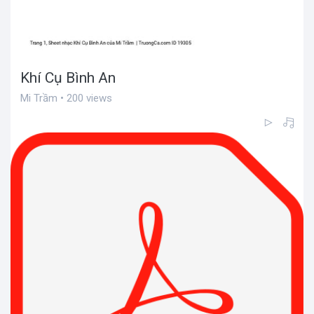
Khí Cụ Bình An
Mi Trầm • 200 views