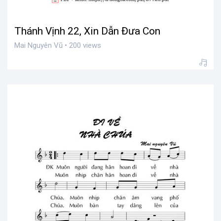
Thánh Vịnh 22, Xin Dẫn Đưa Con
Mai Nguyên Vũ • 200 views