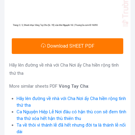
Download SHEET PDF
Hãy lên đường về nhà với Cha Nơi ấy Cha hiền rộng tình
thứ tha
More similar sheets PDF
Vòng Tay Cha
:
Hãy lên đường về nhà với Cha Nơi ấy Cha hiền rộng tình
thứ tha
Ca Nguyện Hiệp Lễ Nơi đâu có hận thù con sẽ đem tình
tha thứ xóa hết hận thù thiên thu
Ta về thôi vì thánh lễ đã hết nhưng đời ta là thánh lễ nối
dài