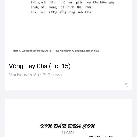
Vòng Tay Cha (Lc. 15)
Mai Nguyên Vũ • 200 views