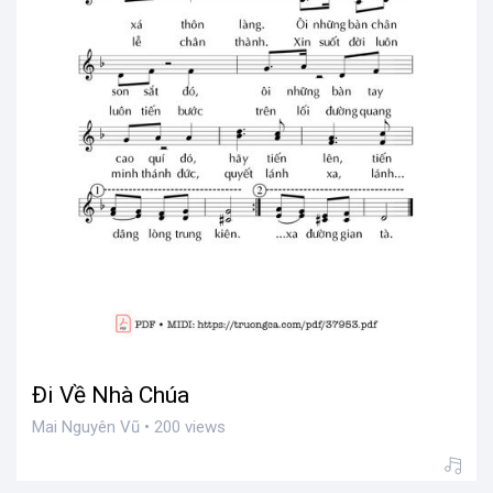
Đi Về Nhà Chúa
Mai Nguyên Vũ • 200 views