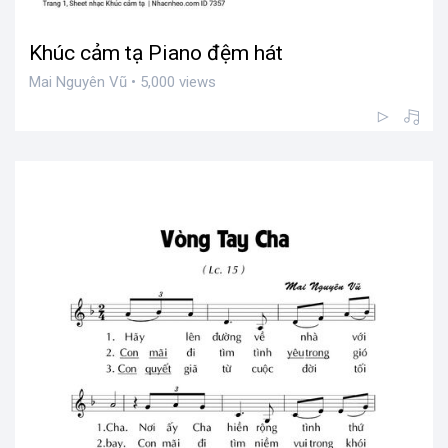
Khúc cảm tạ Piano đệm hát
Mai Nguyên Vũ • 5,000 views