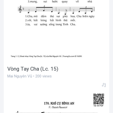
Vòng Tay Cha (Lc. 15)
Mai Nguyên Vũ • 200 views