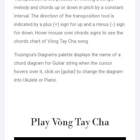
melody and chords up or down in pitch by a constant
interval. The direction of the transposition tool is
indicated by a plus (+) sign for up and a minus (-) sign
for down. Hover mouse over chords signs to see the
chords chart of Vòng Tay Cha song.
Truongca's Diagrams palette displays the name of a
chord diagram for Guitar string when the cursor
hovers over it, click on [guitar] to change the diagram
into Ukulele or Piano.
Play Vòng Tay Cha