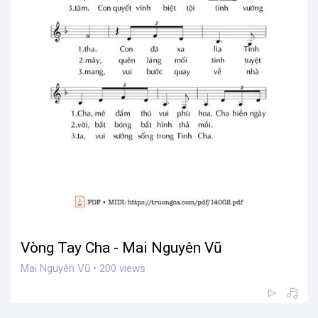
Vòng Tay Cha - Mai Nguyên Vũ
Mai Nguyên Vũ • 200 views