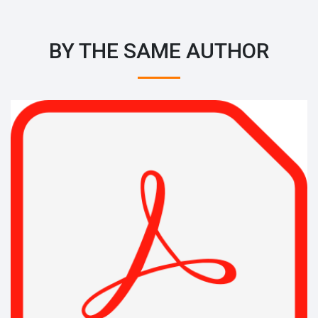
BY THE SAME AUTHOR