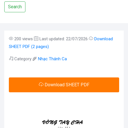
Search
200 views
Last updated: 22/07/2026
Download
SHEET PDF (2 pages)
Category 🌾
Nhạc Thánh Ca
Download SHEET PDF