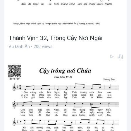
Thánh Vịnh 32, Trông Cậy Nơi Ngài
Vũ Đình Ân • 200 views