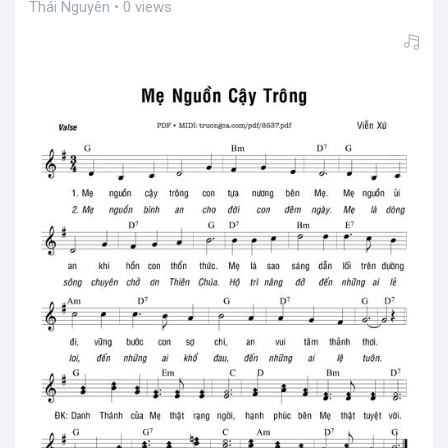
Thái Nguyên • 0 views