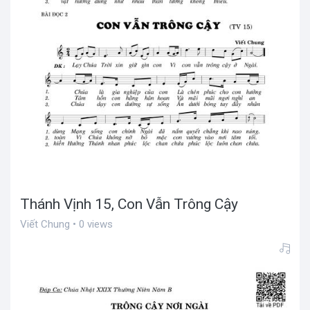
Thánh Vịnh 15, Con Vẫn Trông Cậy
Viết Chung • 0 views