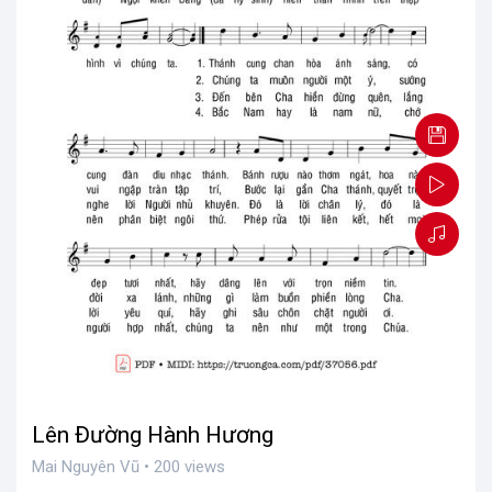
Lên Đường Hành Hương
Mai Nguyên Vũ • 200 views