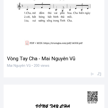
Vòng Tay Cha - Mai Nguyên Vũ
Mai Nguyên Vũ • 200 views