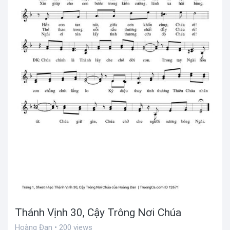
Thánh Vịnh 30, Cậy Trông Nơi Chúa
Hoàng Đan • 200 views