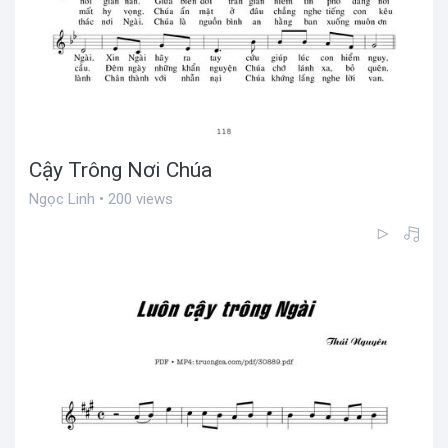
Cậy Trông Nơi Chúa
Ngọc Linh • 200 views