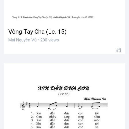
Vòng Tay Cha (Lc. 15)
Mai Nguyên Vũ • 200 views