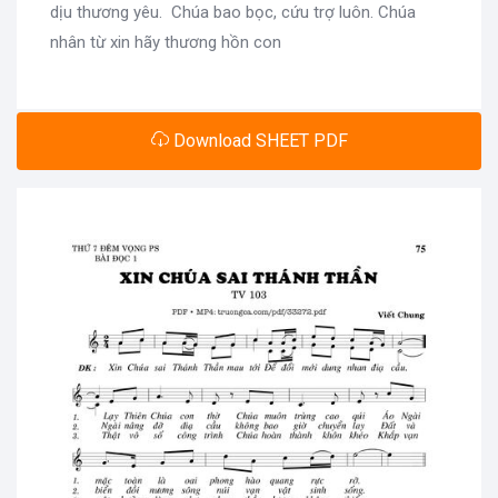
dịu thương yêu. Chúa bao bọc, cứu trợ luôn. Chúa
nhân từ xin hãy thương hồn con
Download SHEET PDF