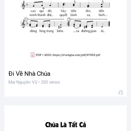
Đi Về Nhà Chúa
Mai Nguyên Vũ • 200 views