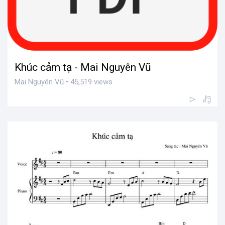
Khúc cảm tạ - Mai Nguyên Vũ
Mai Nguyên Vũ • 45,519 views