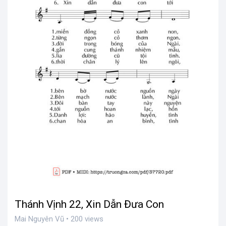
Thánh Vịnh 22, Xin Dẫn Đưa Con
Mai Nguyên Vũ • 200 views