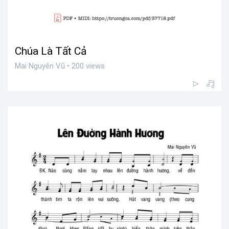
Chúa Là Tất Cả
Mai Nguyên Vũ • 200 views