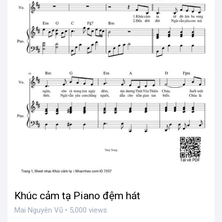
Khúc cảm tạ Piano đệm hát
Mai Nguyên Vũ • 5,000 views