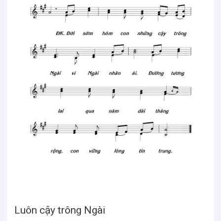
Luôn cậy trông Ngài