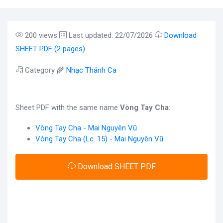
200 views
Last updated: 22/07/2026
Download
SHEET PDF (2 pages)
Category 🌾
Nhạc Thánh Ca
Sheet PDF with the same name
Vòng Tay Cha
:
Vòng Tay Cha - Mai Nguyên Vũ
Vòng Tay Cha (Lc. 15) - Mai Nguyên Vũ
Download SHEET PDF