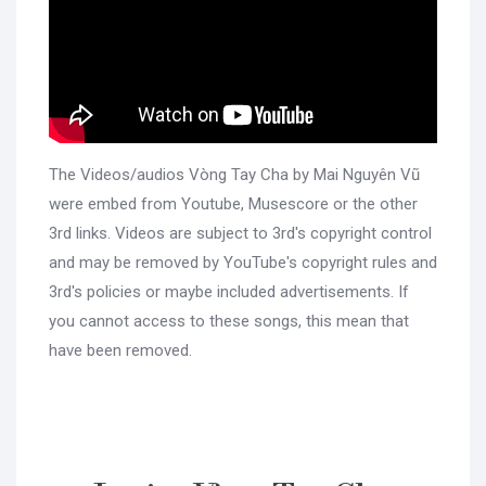
The Videos/audios Vòng Tay Cha by Mai Nguyên Vũ
were embed from Youtube, Musescore or the other
3rd links. Videos are subject to 3rd's copyright control
and may be removed by YouTube's copyright rules and
3rd's policies or maybe included advertisements. If
you cannot access to these songs, this mean that
have been removed.