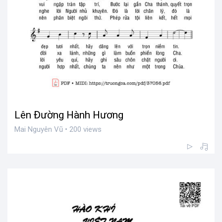
Lên Đường Hành Hương
Mai Nguyên Vũ • 200 views