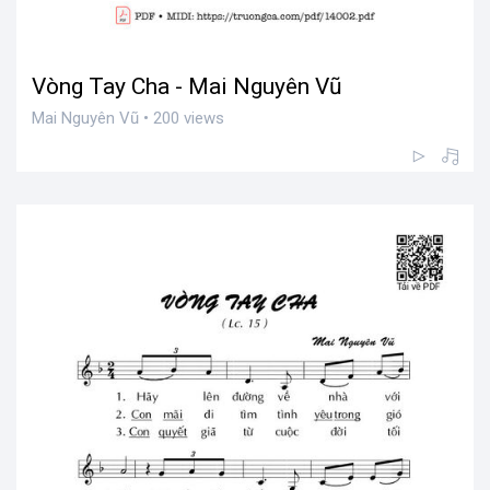
Vòng Tay Cha - Mai Nguyên Vũ
Mai Nguyên Vũ • 200 views