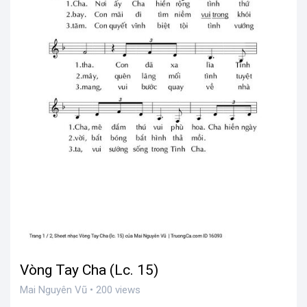
Vòng Tay Cha (Lc. 15)
Mai Nguyên Vũ • 200 views