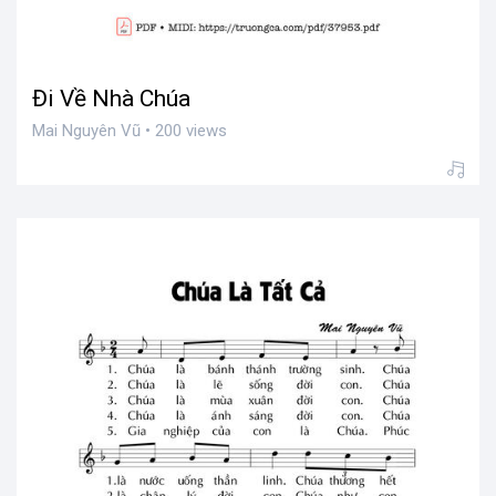
Đi Về Nhà Chúa
Mai Nguyên Vũ • 200 views