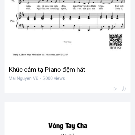
Khúc cảm tạ Piano đệm hát
Mai Nguyên Vũ • 5,000 views