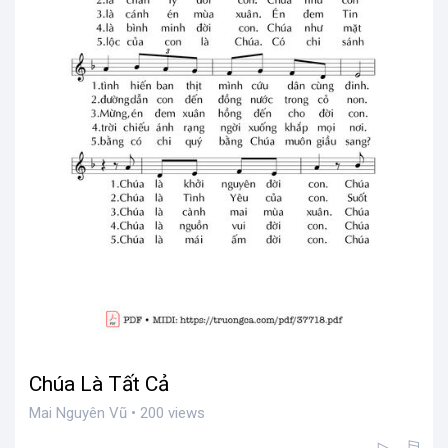
Chúa Là Tất Cả
Mai Nguyên Vũ • 200 views