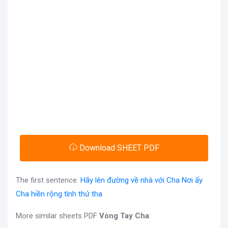
Download SHEET PDF
The first sentence:
Hãy lên đường về nhà với Cha Nơi ấy
Cha hiền rộng tình thứ tha
More similar sheets PDF
Vòng Tay Cha
: