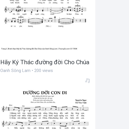
Hãy Ký Thác đường đời Cho Chúa
Oanh Sông Lam • 200 views