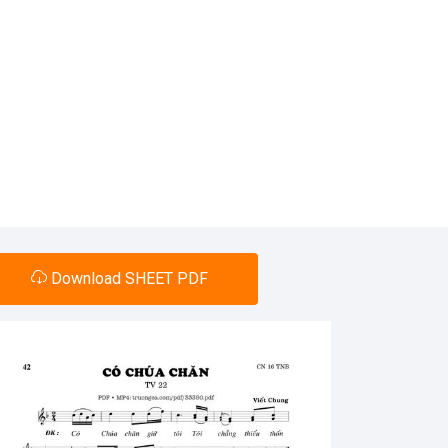
Download SHEET PDF