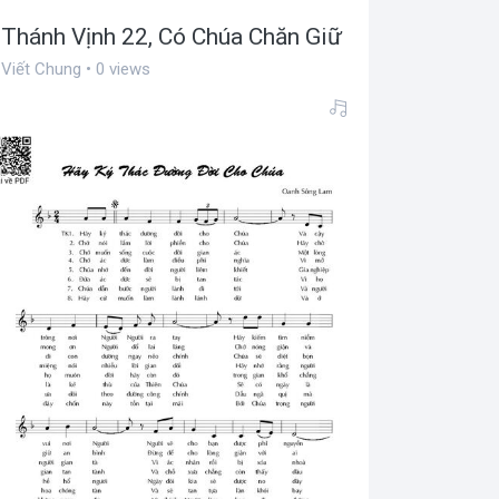
Thánh Vịnh 22, Có Chúa Chăn Giữ
Viết Chung • 0 views