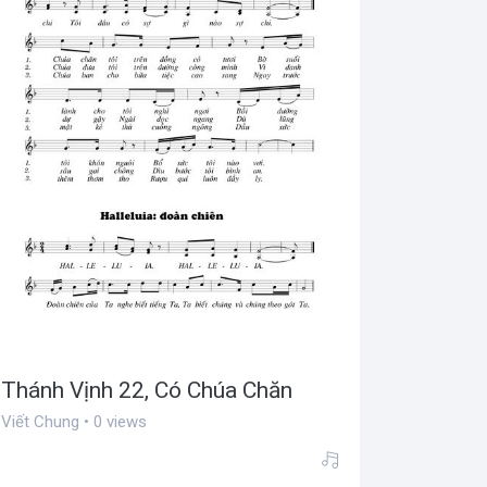
Thánh Vịnh 22, Có Chúa Chăn
Viết Chung • 0 views