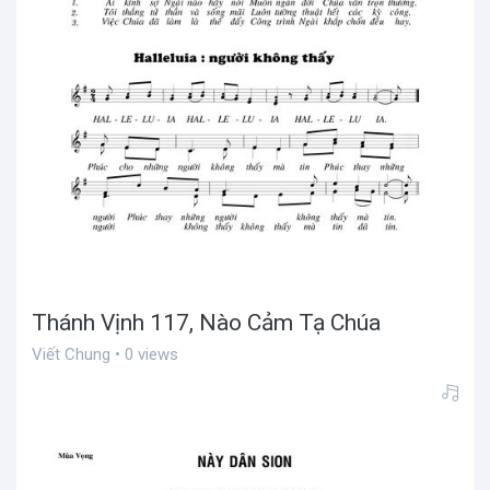
Thánh Vịnh 117, Nào Cảm Tạ Chúa
Viết Chung • 0 views