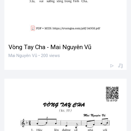
Vòng Tay Cha - Mai Nguyên Vũ
Mai Nguyên Vũ • 200 views