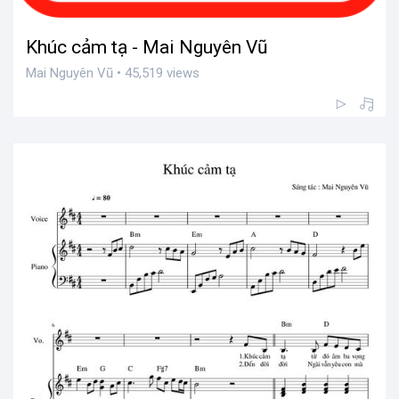
Khúc cảm tạ - Mai Nguyên Vũ
Mai Nguyên Vũ • 45,519 views