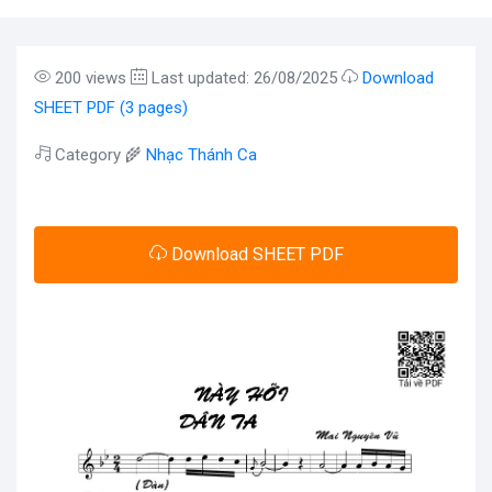
200 views
Last updated: 26/08/2025
Download
SHEET PDF (3 pages)
Category 🌾
Nhạc Thánh Ca
Download SHEET PDF