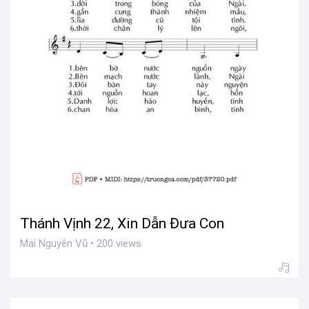
Thánh Vịnh 22, Xin Dẫn Đưa Con
Mai Nguyên Vũ • 200 views