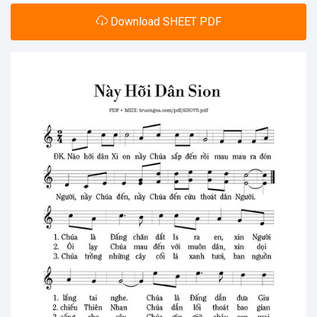
Download SHEET PDF