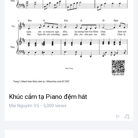
Khúc cảm tạ Piano đệm hát
Mai Nguyên Vũ • 5,000 views