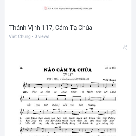
Thánh Vịnh 117, Cảm Tạ Chúa
Viết Chung • 0 views