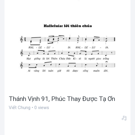
Thánh Vịnh 91, Phúc Thay Được Tạ Ơn
Viết Chung • 0 views