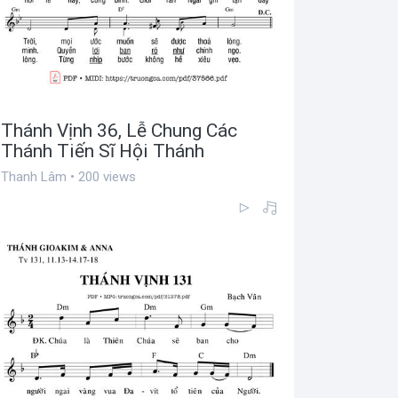
Thánh Vịnh 36, Lễ Chung Các
Thánh Tiến Sĩ Hội Thánh
Thanh Lâm • 200 views