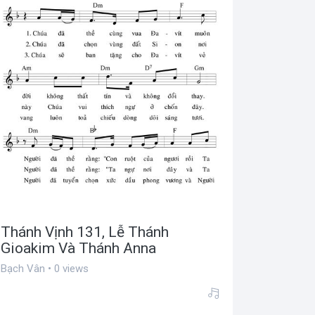
Thánh Vịnh 131, Lễ Thánh
Gioakim Và Thánh Anna
Bạch Vân • 0 views