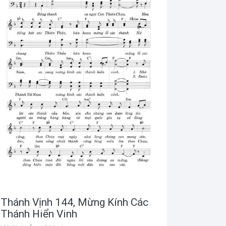
Thánh Vịnh 144, Mừng Kính Các
Thánh Hiển Vinh