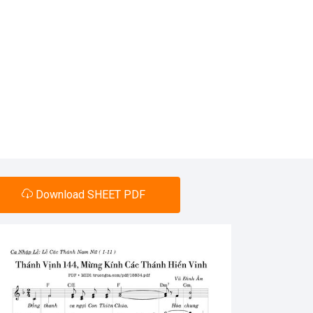
Download SHEET PDF