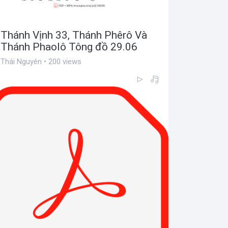
Thánh Vịnh 33, Thánh Phêrô Và
Thánh Phaolô Tông đồ 29.06
Thái Nguyên • 200 views