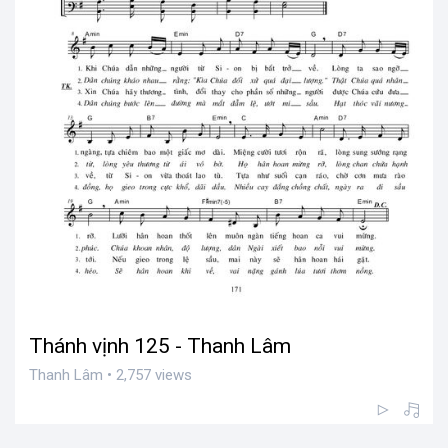
Thánh vịnh 125 - Thanh Lâm
Thanh Lâm • 2,757 views