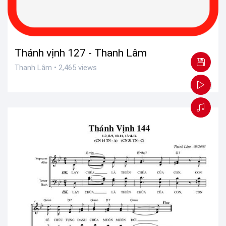
Thánh vịnh 127 - Thanh Lâm
Thanh Lâm • 2,465 views