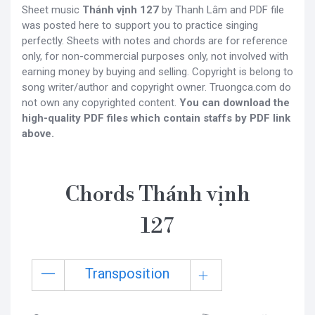
Sheet music
Thánh vịnh 127
by Thanh Lâm and PDF file
was posted here to support you to practice singing
perfectly. Sheets with notes and chords are for reference
only, for non-commercial purposes only, not involved with
earning money by buying and selling. Copyright is belong to
song writer/author and copyright owner. Truongca.com do
not own any copyrighted content.
You can download the
high-quality PDF files which contain staffs by PDF link
above.
Chords Thánh vịnh
127
Transposition