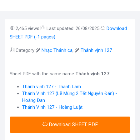
2,465 views
Last updated: 26/08/2025
Download
SHEET PDF (-1 pages)
Category 🌾
Nhạc Thánh ca
, 🌾
Thánh vịnh 127
Sheet PDF with the same name
Thánh vịnh 127
:
Thánh vịnh 127 - Thanh Lâm
Thánh Vịnh 127 (Lễ Mùng 2 Tết Nguyên Đán) -
Hoàng Đan
Thánh Vịnh 127 - Hoàng Luật
Download SHEET PDF