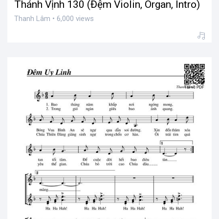
Thánh Vịnh 130 (Đệm Violin, Organ, Intro)
Thanh Lâm • 6,000 views