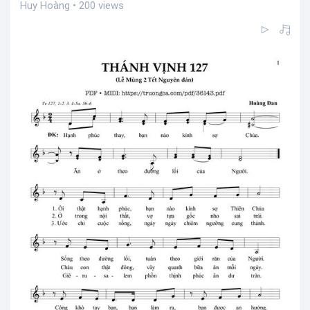
Huy Hoàng • 200 views