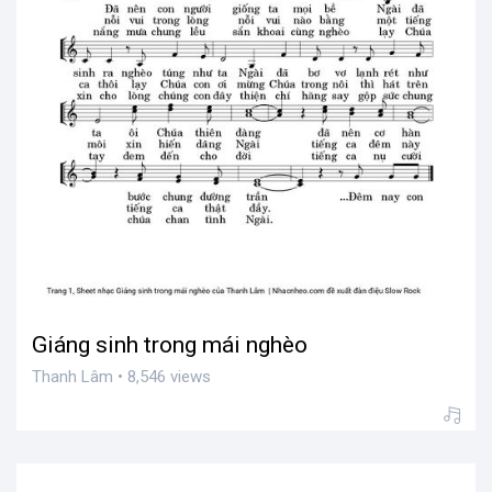
Giáng sinh trong mái nghèo
Thanh Lâm • 8,546 views