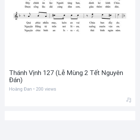
Thánh Vịnh 127 (Lễ Mùng 2 Tết Nguyên
Đán)
Hoàng Đan • 200 views