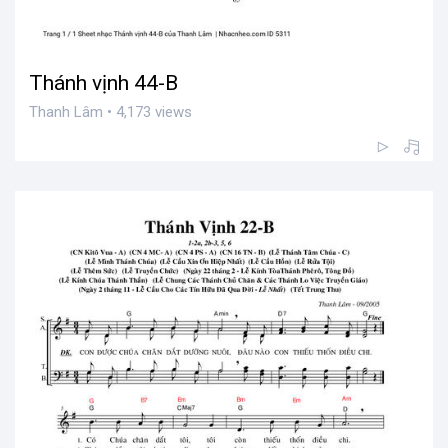
Thánh vịnh 44-B
Thanh Lâm • 4,173 views