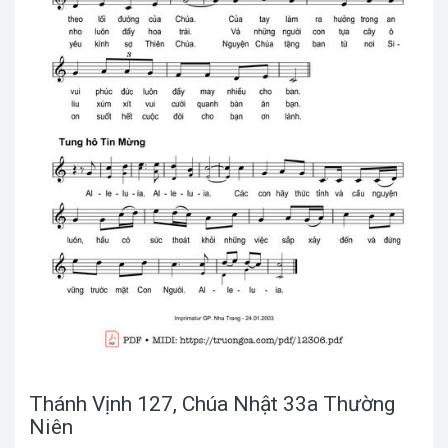
Thánh Vịnh 127, Chúa Nhật 33a Thường
Niên