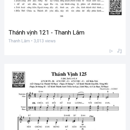
Thánh vịnh 121 - Thanh Lâm
Thanh Lâm • 3,013 views