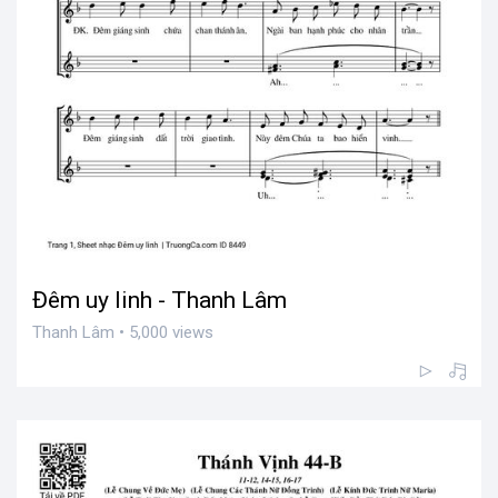
Đêm uy linh - Thanh Lâm
Thanh Lâm • 5,000 views