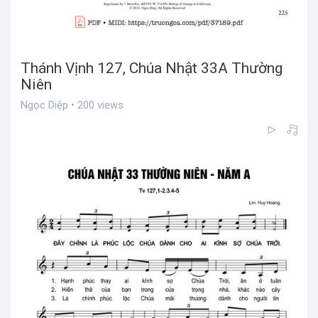
Thánh Vịnh 127, Chúa Nhật 33A Thường
Niên
Ngọc Diệp • 200 views