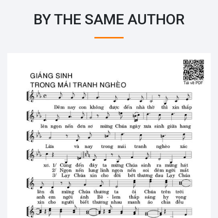
BY THE SAME AUTHOR