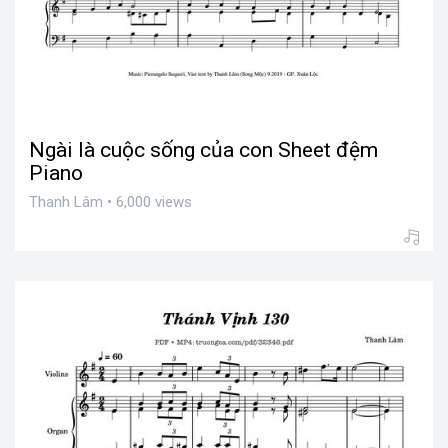
Ngài là cuộc sống của con Sheet đệm
Piano
Thanh Lâm • 6,000 views