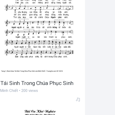
Tái Sinh Trong Chúa Phục Sinh
Minh Chiết • 200 views