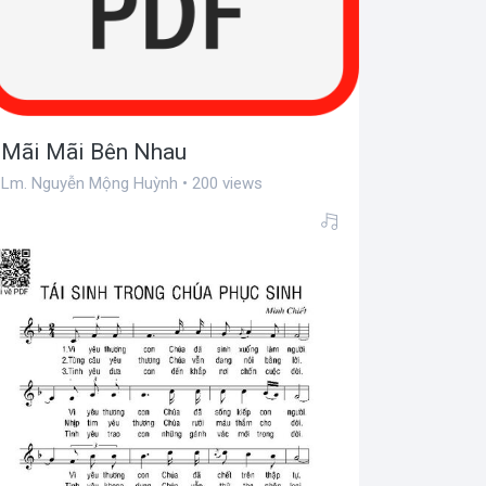
Mãi Mãi Bên Nhau
Lm. Nguyễn Mộng Huỳnh • 200 views