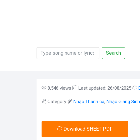
Search
8,546 views
Last updated: 26/08/2025
Category 🌾
Nhạc Thánh ca
,
Nhạc Giáng Sinh
Download SHEET PDF