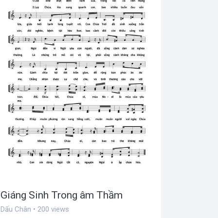
Giáng Sinh Trong âm Thầm
Dấu Chân • 200 views