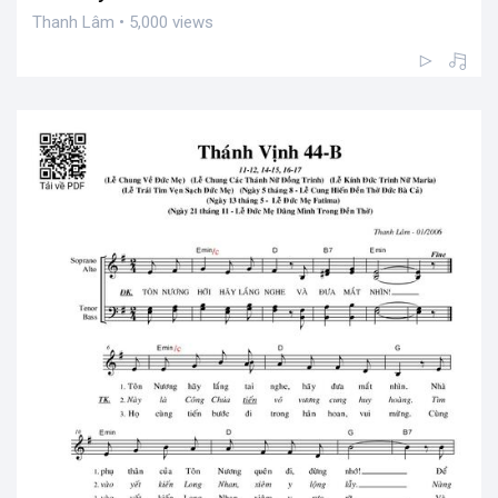
Thanh Lâm • 5,000 views