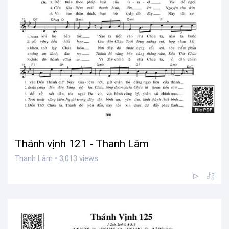
Thánh vịnh 121 - Thanh Lâm
Thanh Lâm • 3,013 views