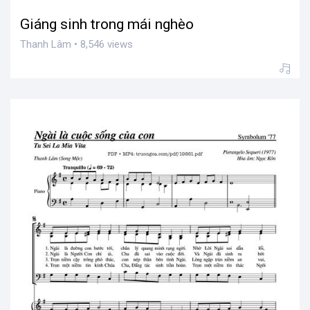
Giáng sinh trong mái nghèo
Thanh Lâm • 8,546 views