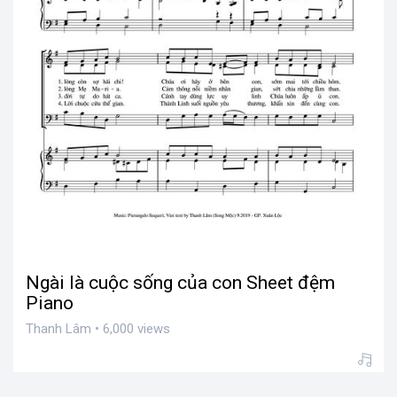
Ngài là cuộc sống của con Sheet đệm
Piano
Thanh Lâm • 6,000 views