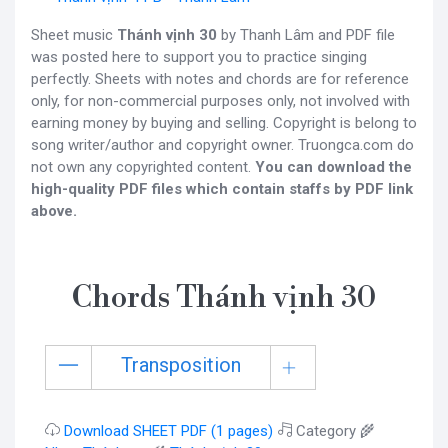
Sheet music
Thánh vịnh 30
by Thanh Lâm and PDF file
was posted here to support you to practice singing
perfectly. Sheets with notes and chords are for reference
only, for non-commercial purposes only, not involved with
earning money by buying and selling. Copyright is belong to
song writer/author and copyright owner. Truongca.com do
not own any copyrighted content.
You can download the
high-quality PDF files which contain staffs by PDF link
above.
Chords Thánh vịnh 30
Transposition
Download SHEET PDF (1 pages)
Category 🌾