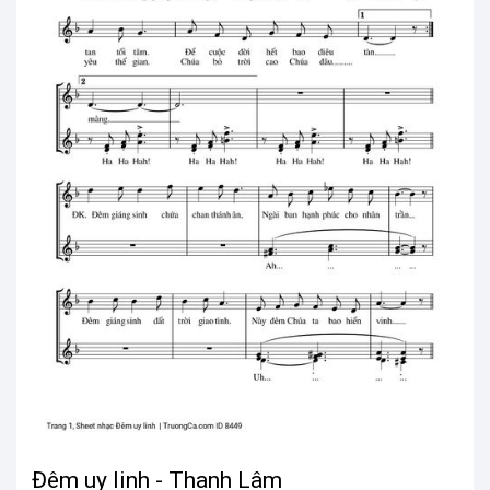
Đêm uy linh - Thanh Lâm