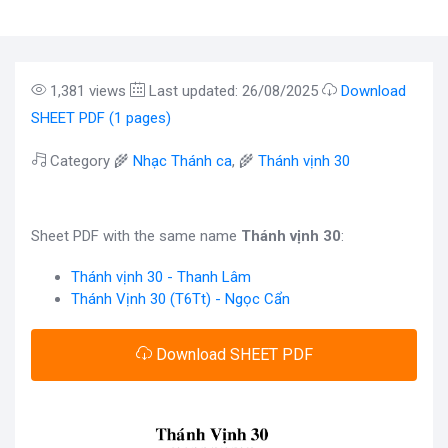
1,381 views
Last updated: 26/08/2025
Download
SHEET PDF (1 pages)
Category 🌾
Nhạc Thánh ca
, 🌾
Thánh vịnh 30
Sheet PDF with the same name
Thánh vịnh 30
:
Thánh vịnh 30 - Thanh Lâm
Thánh Vịnh 30 (T6Tt) - Ngọc Cẩn
Download SHEET PDF