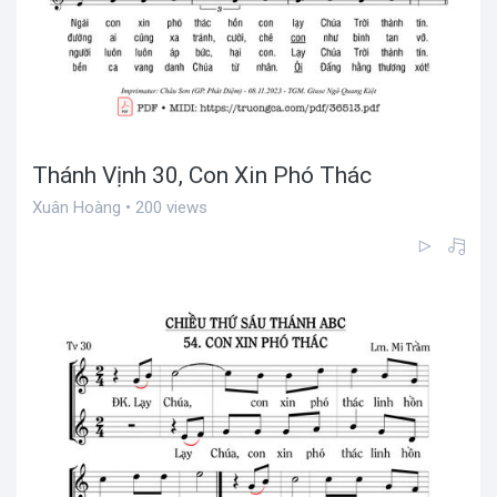
Thánh Vịnh 30, Con Xin Phó Thác
Xuân Hoàng • 200 views