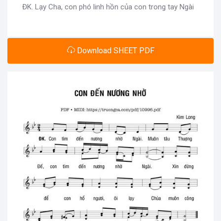
ĐK. Lạy Cha, con phó linh hồn của con trong tay Ngài
Download SHEET PDF