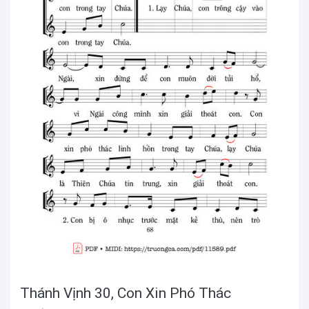
Thánh Vịnh 30, Con Xin Phó Thác