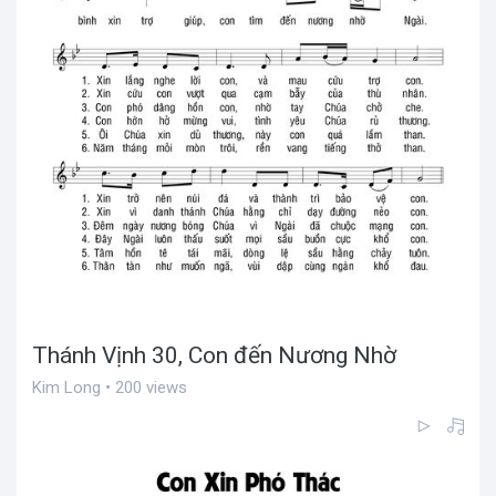
Thánh Vịnh 30, Con đến Nương Nhờ
Kim Long • 200 views