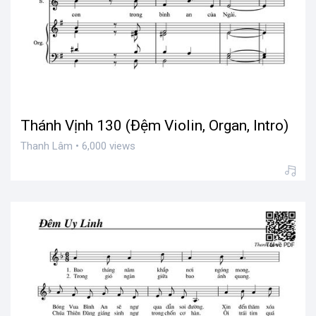
Thánh Vịnh 130 (Đệm Violin, Organ, Intro)
Thanh Lâm • 6,000 views