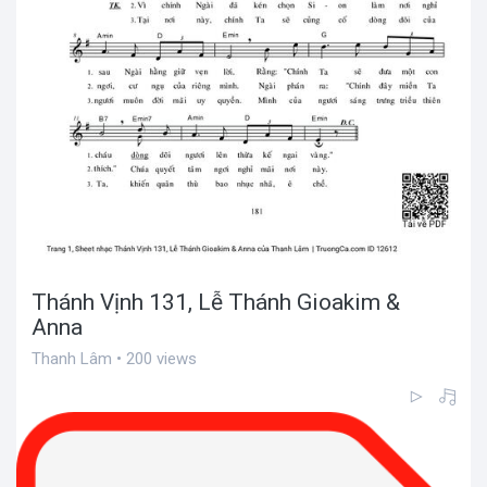
Thánh Vịnh 131, Lễ Thánh Gioakim &
Anna
Thanh Lâm • 200 views