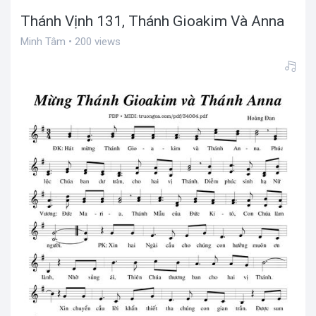
Thánh Vịnh 131, Thánh Gioakim Và Anna
Minh Tâm • 200 views