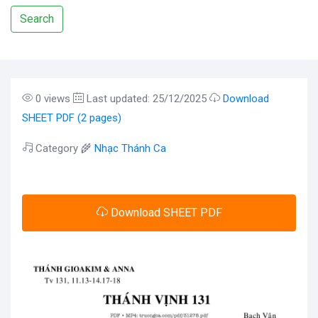
Search
0 views
Last updated: 25/12/2025
Download
SHEET PDF (2 pages)
Category 🌾
Nhạc Thánh Ca
Download SHEET PDF