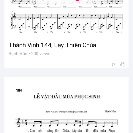
Thánh Vịnh 144, Lạy Thiên Chúa
Bạch Vân • 200 views