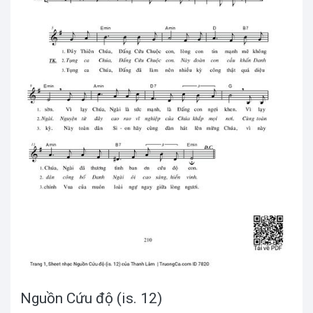
Nguồn Cứu độ (is. 12)