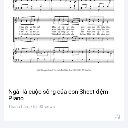
Ngài là cuộc sống của con Sheet đệm
Piano
Thanh Lâm • 6,000 views