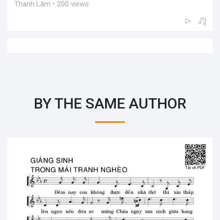
Thanh Lâm • 200 views
BY THE SAME AUTHOR