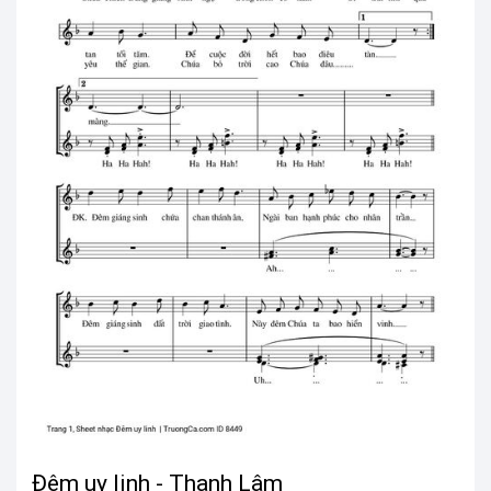
Đêm uy linh - Thanh Lâm