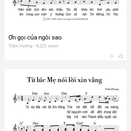
Ơn gọi của ngôi sao
Trầm Hương • 8,222 views