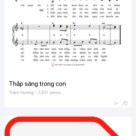
Thắp sáng trong con
Trầm Hương • 7,331 views