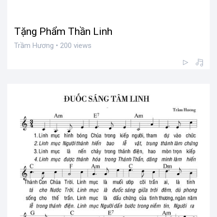
Tặng Phẩm Thần Linh
Trầm Hương • 200 views