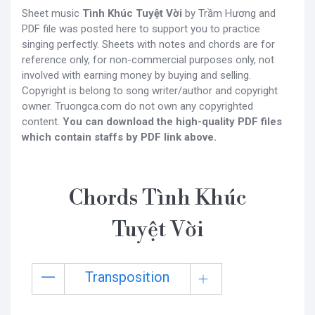
Sheet music
Tình Khúc Tuyệt Vời
by Trầm Hương and
PDF file was posted here to support you to practice
singing perfectly. Sheets with notes and chords are for
reference only, for non-commercial purposes only, not
involved with earning money by buying and selling.
Copyright is belong to song writer/author and copyright
owner. Truongca.com do not own any copyrighted
content.
You can download the high-quality PDF files
which contain staffs by PDF link above.
Chords Tình Khúc
Tuyệt Vời
Transposition