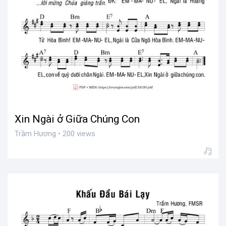
Xin Ngài ở Giữa Chúng Con
Trầm Hương • 200 views