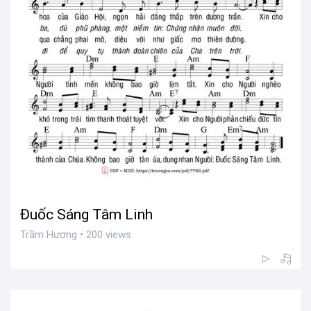
Đuốc Sáng Tâm Linh
Trầm Hương • 200 views