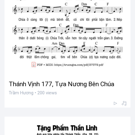
Thánh Vịnh 177, Tựa Nương Bên Chúa
Trầm Hương • 200 views