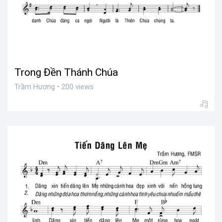
Trong Đền Thánh Chúa
Trầm Hương • 200 views