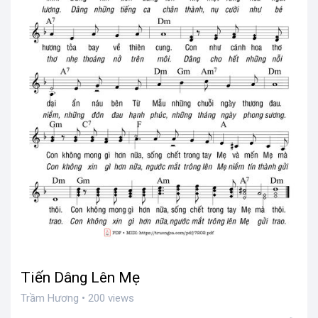
Tiến Dâng Lên Mẹ
Trầm Hương • 200 views