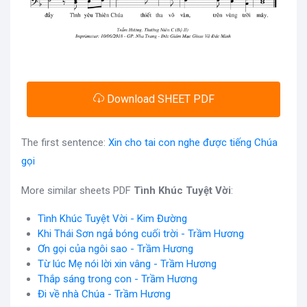
Download SHEET PDF
The first sentence:
Xin cho tai con nghe được tiếng Chúa
gọi
More similar sheets PDF
Tình Khúc Tuyệt Vời
:
Tình Khúc Tuyệt Vời - Kim Đường
Khi Thái Sơn ngả bóng cuối trời - Trầm Hương
Ơn gọi của ngôi sao - Trầm Hương
Từ lúc Mẹ nói lời xin vâng - Trầm Hương
Thắp sáng trong con - Trầm Hương
Đi về nhà Chúa - Trầm Hương