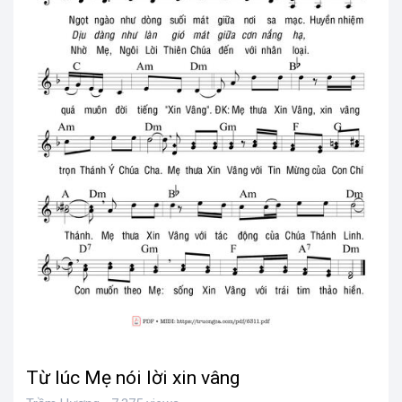
Từ lúc Mẹ nói lời xin vâng