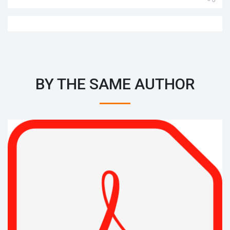
BY THE SAME AUTHOR