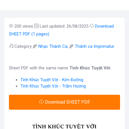
200 views
Last updated: 26/08/2025
Download
SHEET PDF (1 pages)
Category 🌾
Nhạc Thánh Ca
, 🌾
Thánh ca Imprimatur
Sheet PDF with the same name
Tình Khúc Tuyệt Vời
:
Tình Khúc Tuyệt Vời - Kim Đường
Tình Khúc Tuyệt Vời - Trầm Hương
Download SHEET PDF