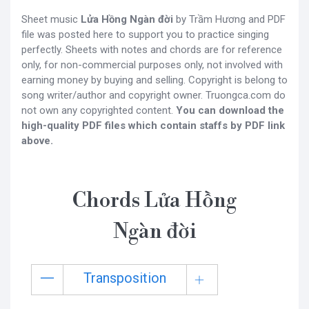
Sheet music
Lửa Hồng Ngàn đời
by Trầm Hương and PDF
file was posted here to support you to practice singing
perfectly. Sheets with notes and chords are for reference
only, for non-commercial purposes only, not involved with
earning money by buying and selling. Copyright is belong to
song writer/author and copyright owner. Truongca.com do
not own any copyrighted content.
You can download the
high-quality PDF files which contain staffs by PDF link
above.
Chords Lửa Hồng
Ngàn đời
Transposition