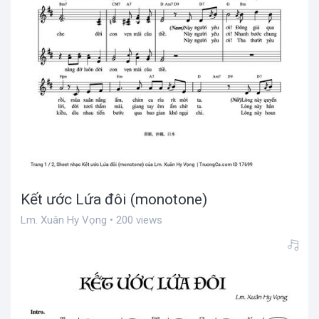
Kết ước Lứa đôi (monotone)
Lm. Xuân Hy Vọng • 200 views