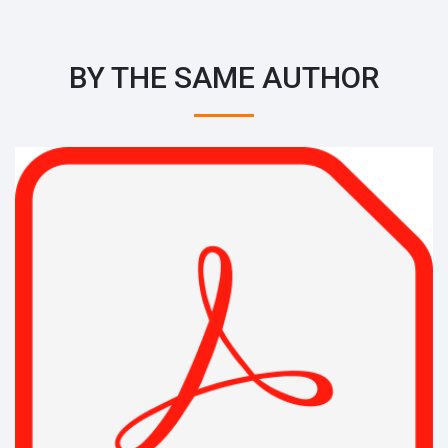
BY THE SAME AUTHOR