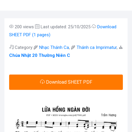
200 views
Last updated: 25/10/2025
Download
SHEET PDF (1 pages)
Category 🌾
Nhạc Thánh Ca
, 🌾
Thánh ca Imprimatur
, ⛪
Chúa Nhật 20 Thường Niên C
Download SHEET PDF