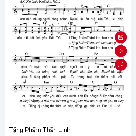
Tặng Phẩm Thần Linh