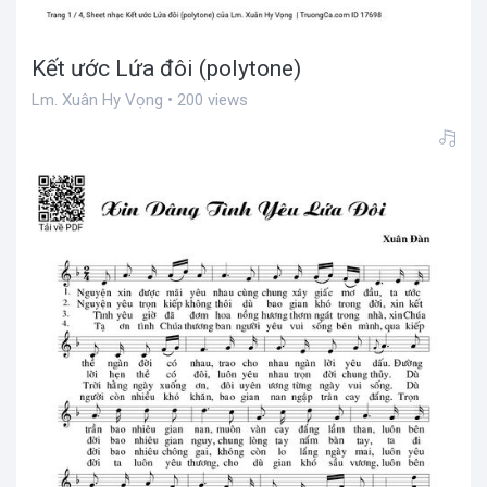
Kết ước Lứa đôi (polytone)
Lm. Xuân Hy Vọng • 200 views