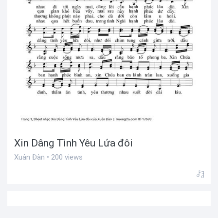
Xin Dâng Tình Yêu Lứa đôi
Xuân Đàn • 200 views