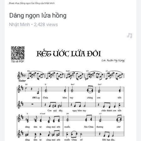
Dâng ngọn lửa hồng
Nhật Minh • 2,428 views