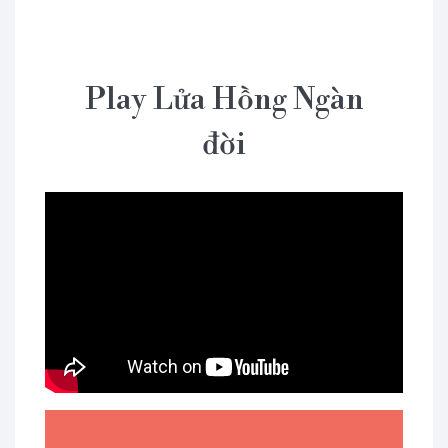
Play Lửa Hồng Ngàn
đời