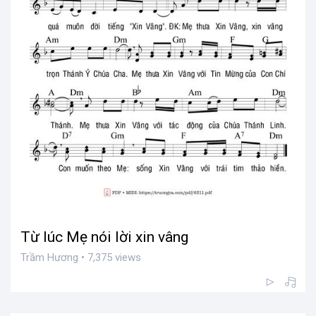
Từ lúc Mẹ nói lời xin vâng
Trầm Hương • 7,375 views