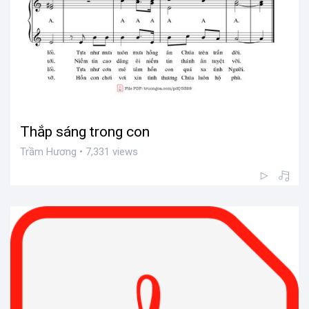
Thắp sáng trong con
Trầm Hương • 7,331 views