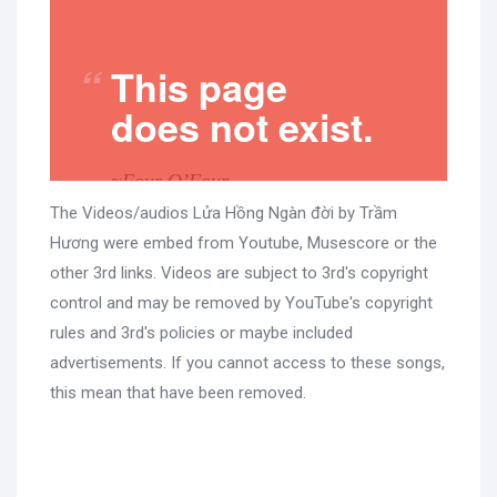
The Videos/audios Lửa Hồng Ngàn đời by Trầm
Hương were embed from Youtube, Musescore or the
other 3rd links. Videos are subject to 3rd's copyright
control and may be removed by YouTube's copyright
rules and 3rd's policies or maybe included
advertisements. If you cannot access to these songs,
this mean that have been removed.