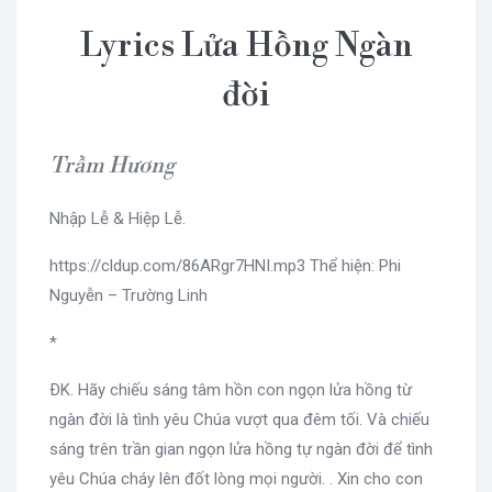
Lyrics Lửa Hồng Ngàn
đời
Trầm Hương
Nhập Lễ & Hiệp Lễ.
https://cldup.com/86ARgr7HNI.mp3 Thể hiện: Phi
Nguyễn – Trường Linh
*
ÐK. Hãy chiếu sáng tâm hồn con ngọn lửa hồng từ
ngàn đời là tình yêu Chúa vượt qua đêm tối. Và chiếu
sáng trên trần gian ngọn lửa hồng tự ngàn đời để tình
yêu Chúa cháy lên đốt lòng mọi người. . Xin cho con