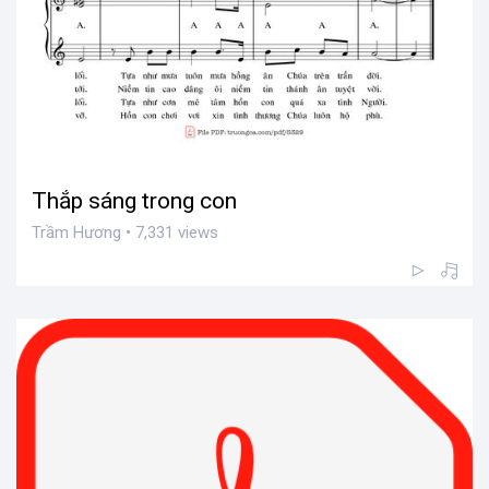
Thắp sáng trong con
Trầm Hương • 7,331 views