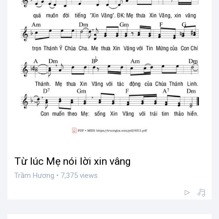
Từ lúc Mẹ nói lời xin vâng
Trầm Hương • 7,375 views