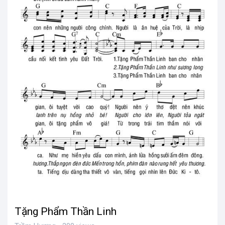
Tặng Phẩm Thần Linh