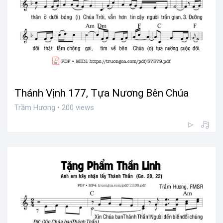
Thánh Vịnh 177, Tựa Nương Bên Chúa
Trầm Hương • 200 views