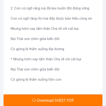
2. Con cứ ngỡ rằng núi đá kia muốn đời đứng vững
Con cứ ngỡ rằng rồi mai đây được báo hiếu công ơn
Nhưng hôm nay tấm thân Cha về với cát bụi
Núi Thái sơn chìm giữa biển đời
Có giòng lệ thấm xuống đại dương
* Nhưng hôm nay tấm thân Cha về với cát bụi
Núi Thái sơn chìm giữa biển đời
Có giòng lệ thấm xuống hồn con
Download SHEET PDF