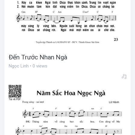
Đến Trước Nhan Ngà
Ngọc Linh • 0 views