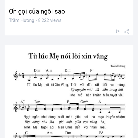
Ơn gọi của ngôi sao
Trầm Hương • 8,222 views