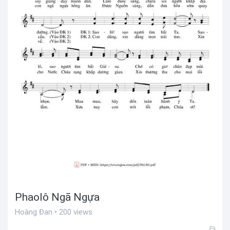
Phaolô Ngã Ngựa
Hoàng Đan • 200 views