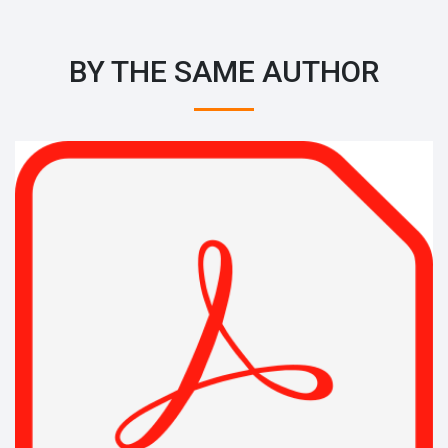
BY THE SAME AUTHOR