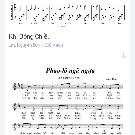
Khi Bóng Chiều
Lm. Nguyễn Duy • 200 views