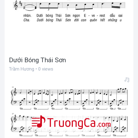
Dưới Bóng Thái Sơn
Trầm Hương • 0 views