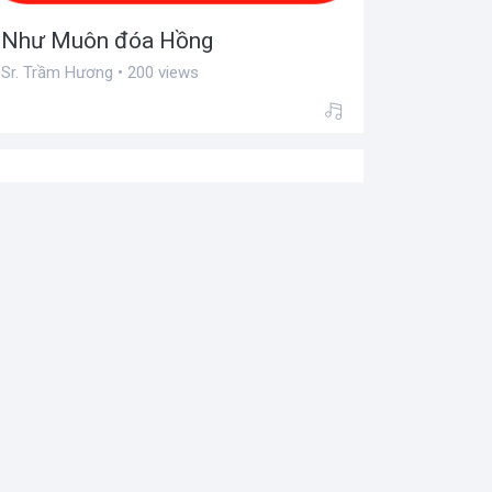
Như Muôn đóa Hồng
Sr. Trầm Hương • 200 views