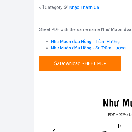
Category 🌾
Nhạc Thánh Ca
Sheet PDF with the same name
Như Muôn đóa
Như Muôn đóa Hồng - Trầm Hương
Như Muôn đóa Hồng - Sr. Trầm Hương
Download SHEET PDF