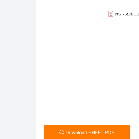
Download SHEET PDF