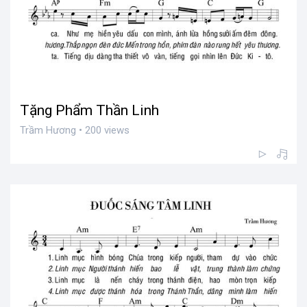
Tặng Phẩm Thần Linh
Trầm Hương • 200 views