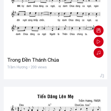
Trong Đền Thánh Chúa
Trầm Hương • 200 views