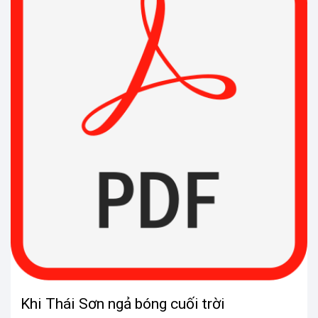
Khi Thái Sơn ngả bóng cuối trời