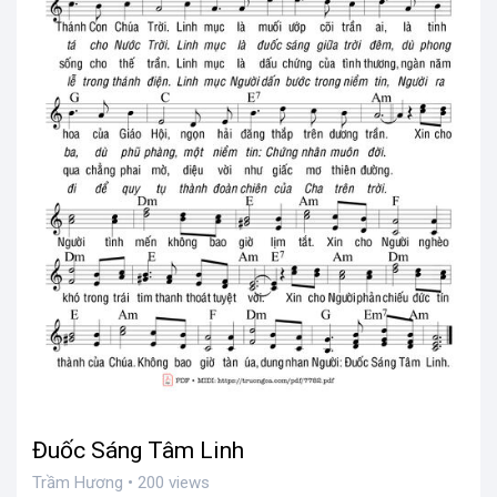
Đuốc Sáng Tâm Linh
Trầm Hương • 200 views