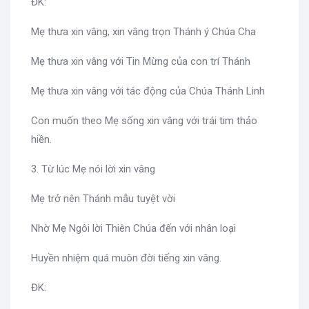
ĐK:
Mẹ thưa xin vâng, xin vâng trọn Thánh ý Chúa Cha
Mẹ thưa xin vâng với Tin Mừng của con trí Thánh
Mẹ thưa xin vâng với tác động của Chúa Thánh Linh
Con muốn theo Mẹ sống xin vâng với trái tim thảo
hiền.
3. Từ lúc Mẹ nói lời xin vâng
Mẹ trở nên Thánh mẫu tuyệt vời
Nhờ Mẹ Ngôi lời Thiên Chúa đến với nhân loại
Huyền nhiệm quá muôn đời tiếng xin vâng.
ĐK: