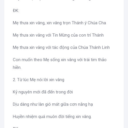
ĐK:
Mẹ thưa xin vâng, xin vâng trọn Thánh ý Chúa Cha
Mẹ thưa xin vâng với Tin Mừng của con trí Thánh
Mẹ thưa xin vâng với tác động của Chúa Thánh Linh
Con muốn theo Mẹ sống xin vâng với trái tim thảo
hiền.
2. Từ lúc Mẹ nói lời xin vâng
Kỷ nguyên mới đã đến trong đời
Dịu dàng như làn gió mát giữa cơn nắng hạ
Huyền nhiệm quá muôn đời tiếng xin vâng.