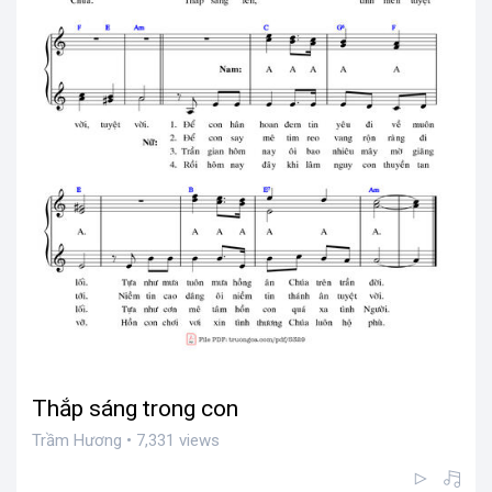
Thắp sáng trong con
Trầm Hương • 7,331 views