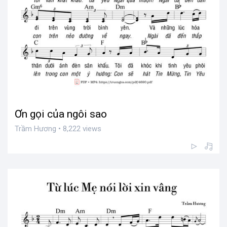
Ơn gọi của ngôi sao
Trầm Hương • 8,222 views