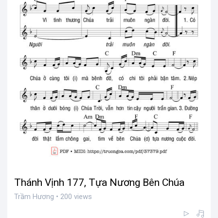
Thánh Vịnh 177, Tựa Nương Bên Chúa
Trầm Hương • 200 views