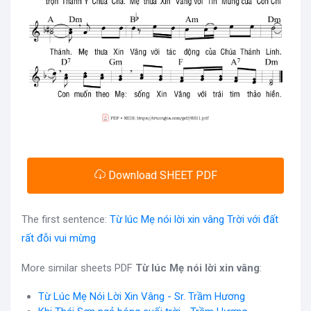
Download SHEET PDF
The first sentence:
Từ lúc Mẹ nói lời xin vâng Trời với đất
rất đỗi vui mừng
More similar sheets PDF
Từ lúc Mẹ nói lời xin vâng
:
Từ Lúc Mẹ Nói Lời Xin Vâng - Sr. Trầm Hương