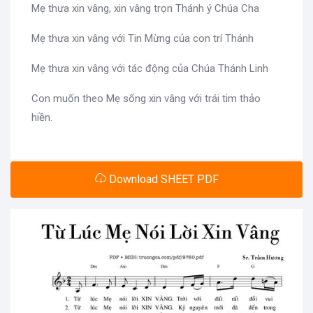
Mẹ thưa xin vâng, xin vâng trọn Thánh ý Chúa Cha
Mẹ thưa xin vâng với Tin Mừng của con trí Thánh
Mẹ thưa xin vâng với tác động của Chúa Thánh Linh
Con muốn theo Mẹ sống xin vâng với trái tim thảo
hiền.
Download SHEET PDF