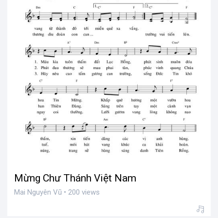
Mừng Chư Thánh Việt Nam
Mai Nguyên Vũ • 200 views