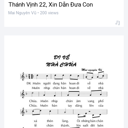
Thánh Vịnh 22, Xin Dẫn Đưa Con
Mai Nguyên Vũ • 200 views