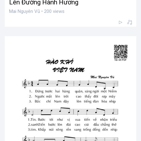
Lên Đường Hành Hương
Mai Nguyên Vũ • 200 views