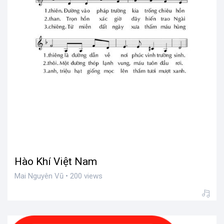
Hào Khí Việt Nam
Mai Nguyên Vũ • 200 views