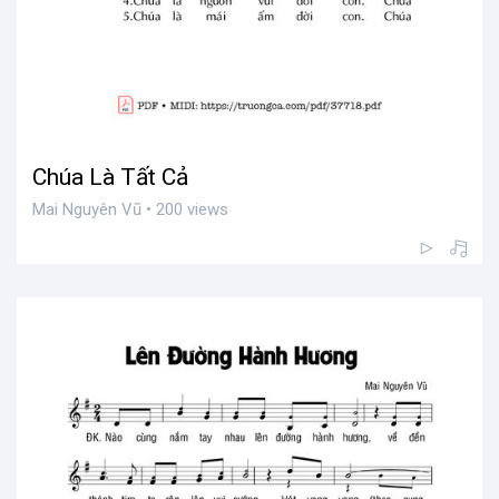
Chúa Là Tất Cả
Mai Nguyên Vũ • 200 views