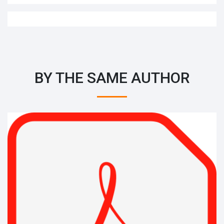
BY THE SAME AUTHOR