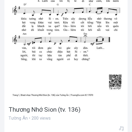
Thương Nhớ Sion (tv. 136)
Tường Ân • 200 views