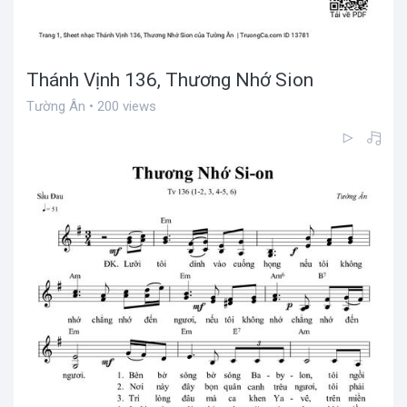
Thánh Vịnh 136, Thương Nhớ Sion
Tường Ân • 200 views