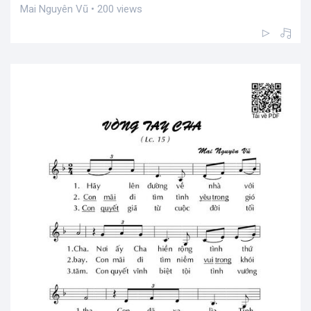
Mai Nguyên Vũ • 200 views