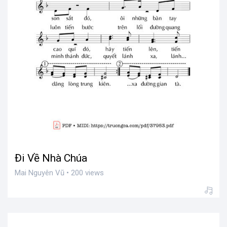
Đi Về Nhà Chúa
Mai Nguyên Vũ • 200 views