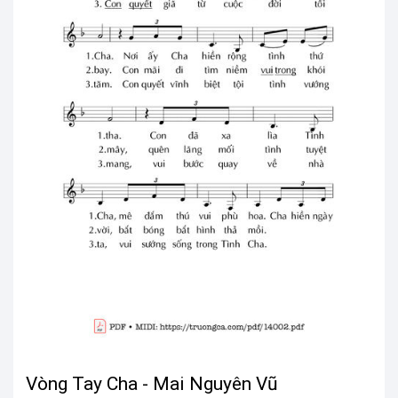
Vòng Tay Cha - Mai Nguyên Vũ