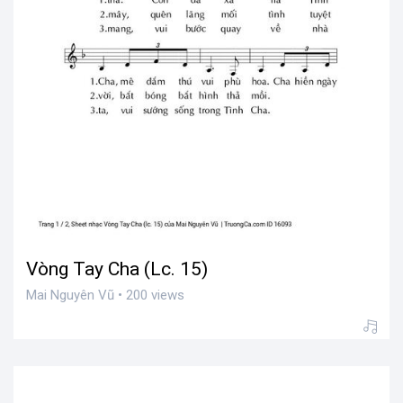
Vòng Tay Cha (Lc. 15)
Mai Nguyên Vũ • 200 views