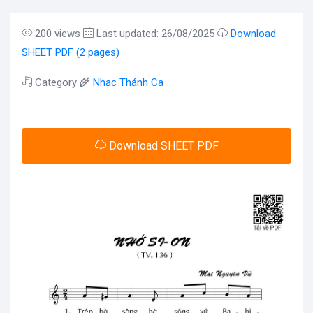
200 views
Last updated: 26/08/2025
Download
SHEET PDF (2 pages)
Category 🌾
Nhạc Thánh Ca
Download SHEET PDF