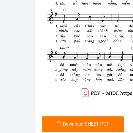
Download SHEET PDF