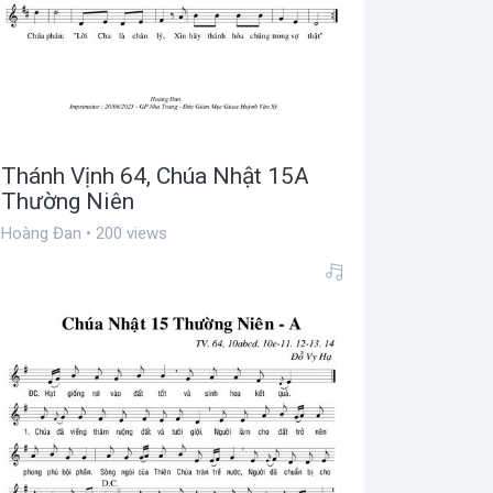
Thánh Vịnh 64, Chúa Nhật 15A
Thường Niên
Hoàng Đan • 200 views