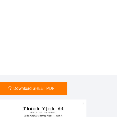
Download SHEET PDF