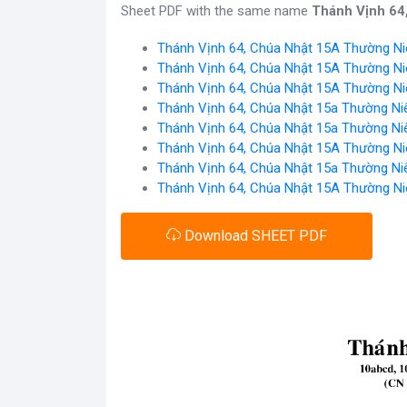
Sheet PDF with the same name
Thánh Vịnh 64
Thánh Vịnh 64, Chúa Nhật 15A Thường Ni
Thánh Vịnh 64, Chúa Nhật 15A Thường Ni
Thánh Vịnh 64, Chúa Nhật 15A Thường Ni
Thánh Vịnh 64, Chúa Nhật 15a Thường Ni
Thánh Vịnh 64, Chúa Nhật 15a Thường Ni
Thánh Vịnh 64, Chúa Nhật 15A Thường Ni
Thánh Vịnh 64, Chúa Nhật 15a Thường Ni
Thánh Vịnh 64, Chúa Nhật 15A Thường Ni
Download SHEET PDF