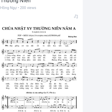
Thường Niên
Hồng Ngự • 200 views