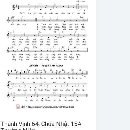
Thánh Vịnh 64, Chúa Nhật 15A