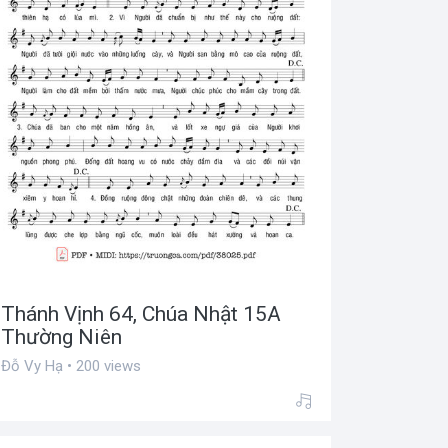
Thánh Vịnh 64, Chúa Nhật 15A
Thường Niên
Đỗ Vy Hạ • 200 views