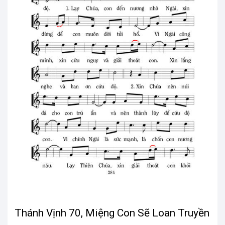
Thánh Vịnh 70, Miệng Con Sẽ Loan Truyền