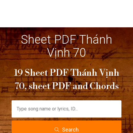
Sheet PDF Thánh
Vịnh 70
19 Sheet PDF Thánh Vịnh
70, sheet PDF and Chords
Search