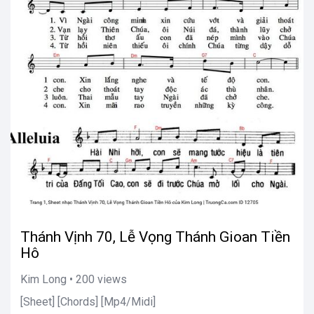
Thánh Vịnh 70, Lễ Vọng Thánh Gioan Tiền
Hô
Kim Long • 200 views
[Sheet] [Chords] [Mp4/Midi]