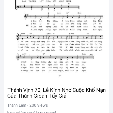
Thánh Vịnh 70, Lễ Kính Nhớ Cuộc Khổ Nạn
Của Thánh Gioan Tẩy Giả
Thanh Lâm • 200 views