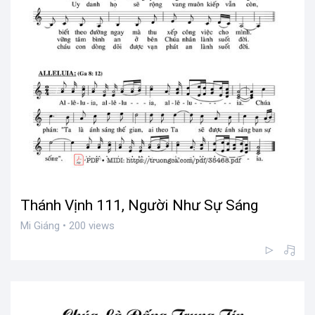
Thánh Vịnh 111, Người Như Sự Sáng
Mi Giáng • 200 views