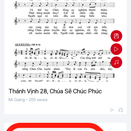
Thánh Vịnh 28, Chúa Sẽ Chúc Phúc
Mi Giáng • 200 views