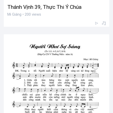
Thánh Vịnh 39, Thực Thi Ý Chúa
Mi Giáng • 200 views