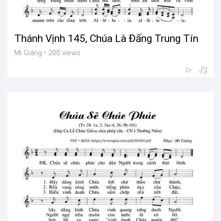
Thánh Vịnh 145, Chúa Là Đấng Trung Tín
Mi Giáng • 200 views