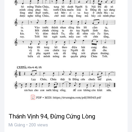
Thánh Vịnh 94, Đừng Cứng Lòng
Mi Giáng • 200 views