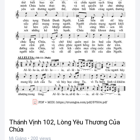
Thánh Vịnh 102, Lòng Yêu Thương Của
Chúa
Mi Giáng • 200 views