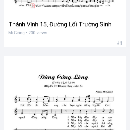
Thánh Vịnh 15, Đường Lối Trường Sinh
Mi Giáng • 200 views