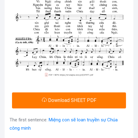
Download SHEET PDF
The first sentence:
Miệng con sẽ loan truyền sự Chúa
công minh