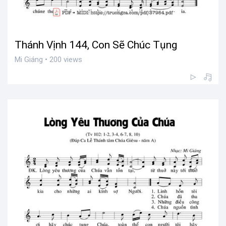
Thánh Vịnh 144, Con Sẽ Chúc Tụng
Mi Giáng • 200 views