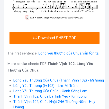
Download SHEET PDF
The first sentence:
Lòng yêu thương của Chúa vẫn tồn tại
More similar sheets PDF
Thánh Vịnh 102, Lòng Yêu
Thương Của Chúa
:
Lòng Yêu Thương Của Chúa (Thánh Vịnh 102) - Mi Giáng
Lòng Yêu Thương (tv.102) - Lm. Mi Trầm
Lòng Yêu Thương Của Chúa - Oanh Sông Lam
Thánh Vịnh 102, Chúa Là Tình Yêu - Kim Long
Thánh Vịnh 102, Chúa Nhật 24A Thường Niên - Huy
Hoàng