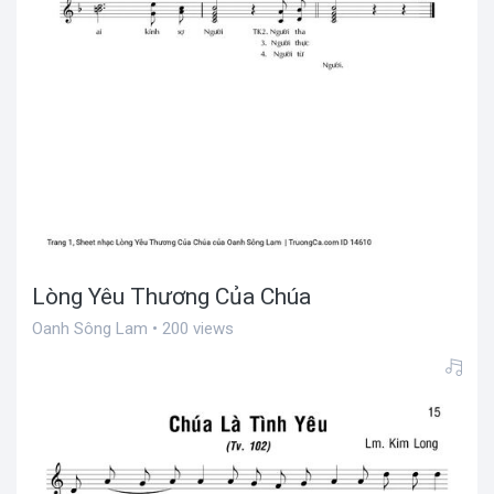
Lòng Yêu Thương Của Chúa
Oanh Sông Lam • 200 views