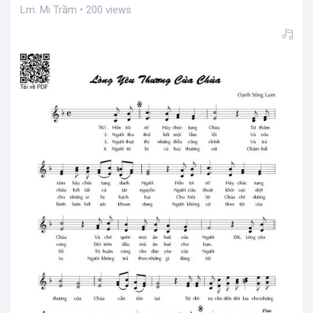
Lm. Mi Trầm • 200 views