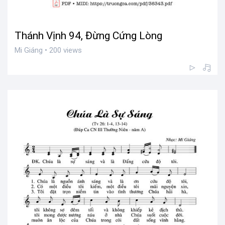
Thánh Vịnh 94, Đừng Cứng Lòng
Mi Giáng • 200 views