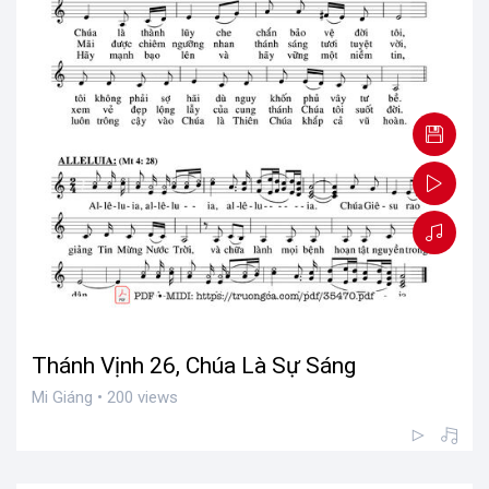
Thánh Vịnh 26, Chúa Là Sự Sáng
Mi Giáng • 200 views