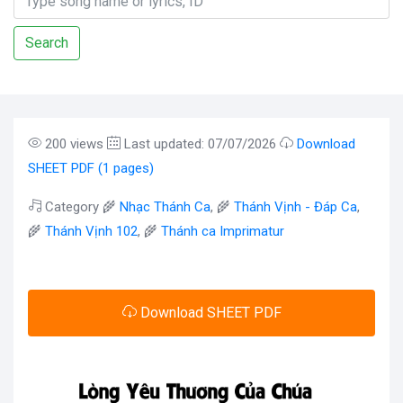
Search
200 views
Last updated: 07/07/2026
Download
SHEET PDF (1 pages)
Category 🌾
Nhạc Thánh Ca
, 🌾
Thánh Vịnh - Đáp Ca
,
🌾
Thánh Vịnh 102
, 🌾
Thánh ca Imprimatur
Download SHEET PDF