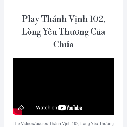
Play Thánh Vịnh 102,
Lòng Yêu Thương Của
Chúa
The Videos/audios Thánh Vịnh 102, Lòng Yêu Thương