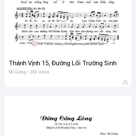
Thánh Vịnh 15, Đường Lối Trường Sinh
Mi Giáng • 200 views