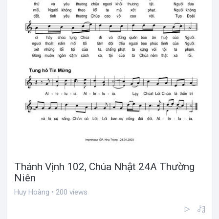
Thánh Vịnh 102, Chúa Nhật 24A Thường
Niên
Huy Hoàng • 200 views