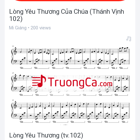
Lòng Yêu Thương Của Chúa (Thánh Vịnh
102)
Mi Giáng • 200 views
Lòng Yêu Thương (tv.102)