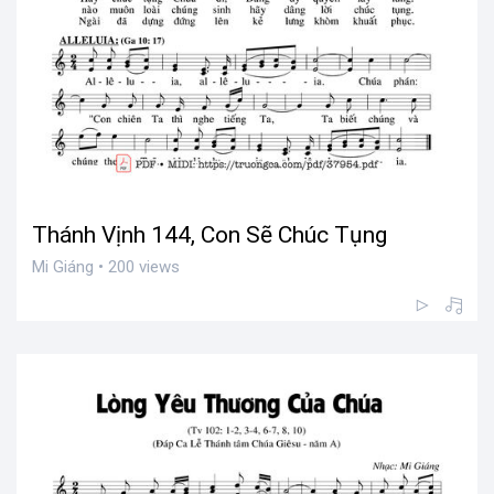
Thánh Vịnh 144, Con Sẽ Chúc Tụng
Mi Giáng • 200 views