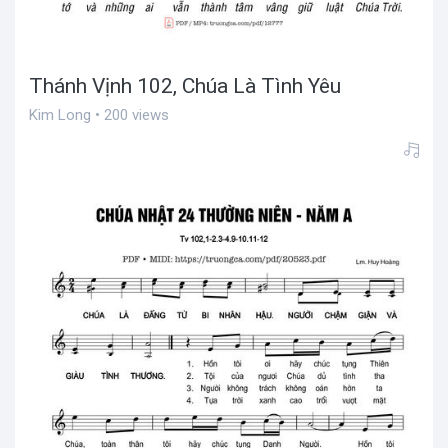
Thánh Vịnh 102, Chúa Là Tình Yêu
Kim Long • 200 views