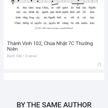
Thánh Vịnh 102, Chúa Nhật 7C Thường
Niên
Bạch Vân • 0 views
BY THE SAME AUTHOR