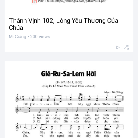
Thánh Vịnh 102, Lòng Yêu Thương Của
Chúa
Mi Giáng • 200 views