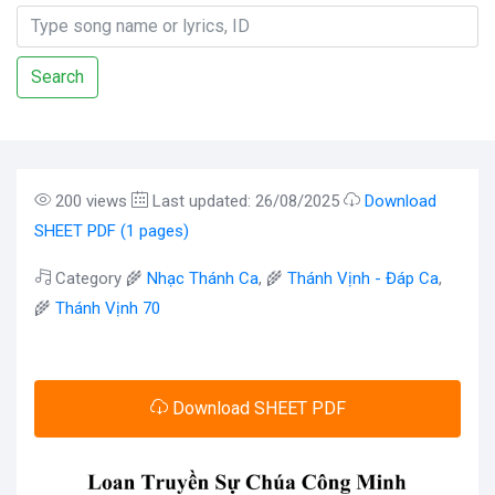
Search
200 views
Last updated: 26/08/2025
Download
SHEET PDF (1 pages)
Category 🌾
Nhạc Thánh Ca
, 🌾
Thánh Vịnh - Đáp Ca
,
🌾
Thánh Vịnh 70
Download SHEET PDF