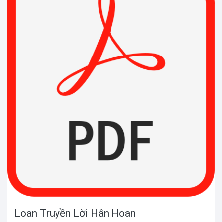
Loan Truyền Lời Hân Hoan