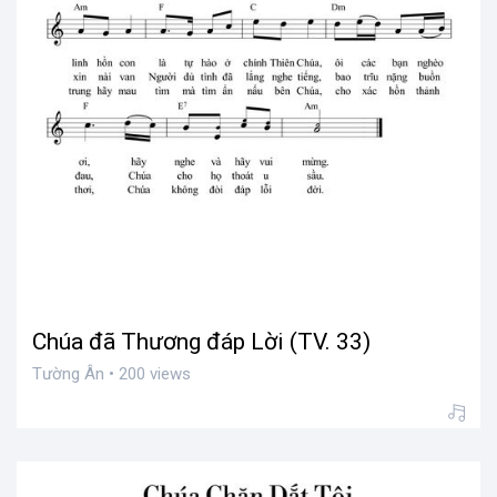
Chúa đã Thương đáp Lời (TV. 33)
Tường Ân • 200 views