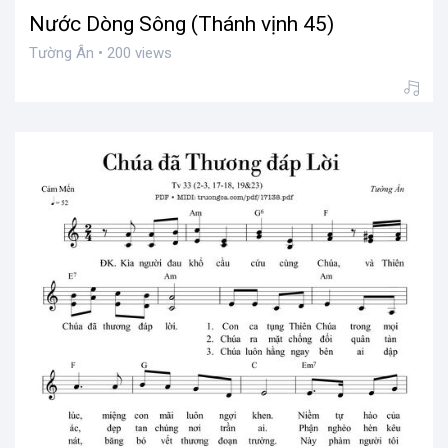
Nước Dòng Sông (Thánh vịnh 45)
Tường Ân • 200 views