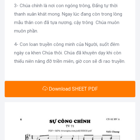
3- Chúa chính là nơi con ngóng trông, Đấng tự thời
thanh xuân khát mong. Ngay lúc đang còn trong lòng
mẫu thân con đã tựa nương, cậy trông Chúa muôn
muôn phần.
4- Con loan truyền công minh của Người, suốt đêm
ngày ca khen Chúa thôi. Chúa đã khuyên dạy khi còn
thiếu niên nâng đỡ triền miên, giờ con sẽ đi rao truyền.
Download SHEET PDF