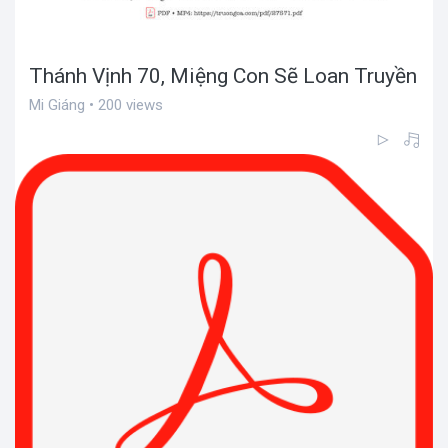
Thánh Vịnh 70, Miệng Con Sẽ Loan Truyền
Mi Giáng • 200 views