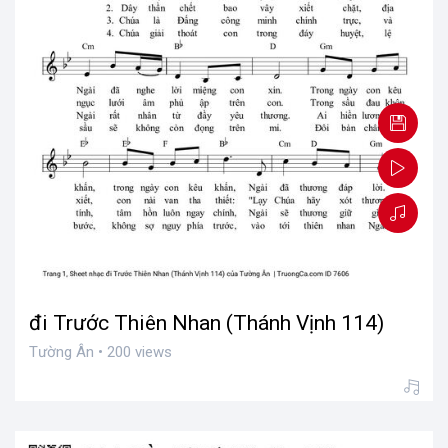
đi Trước Thiên Nhan (Thánh Vịnh 114)
Tường Ân • 200 views