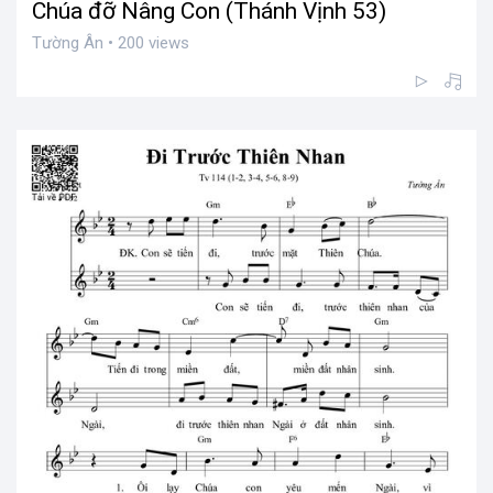
Chúa đỡ Nâng Con (Thánh Vịnh 53)
Tường Ân • 200 views