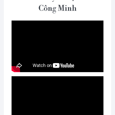
Công Minh