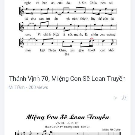
Thánh Vịnh 70, Miệng Con Sẽ Loan Truyền
Mi Trầm • 200 views