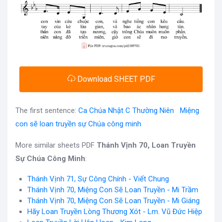
Download SHEET PDF
The first sentence:
Ca Chúa Nhật C Thường Niên Miệng
con sẽ loan truyền sự Chúa công minh
More similar sheets PDF
Thánh Vịnh 70, Loan Truyền
Sự Chúa Công Minh
:
Thánh Vịnh 71, Sự Công Chính - Viết Chung
Thánh Vịnh 70, Miệng Con Sẽ Loan Truyền - Mi Trầm
Thánh Vịnh 70, Miệng Con Sẽ Loan Truyền - Mi Giáng
Hãy Loan Truyền Lòng Thương Xót - Lm. Vũ Đức Hiệp