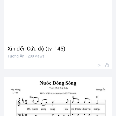
Xin đến Cứu độ (tv. 145)
Tường Ân • 200 views