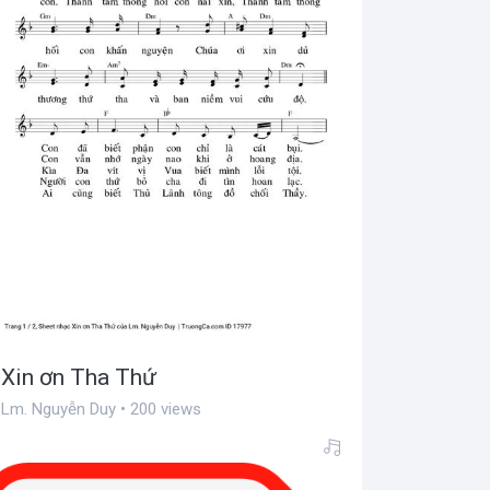
Xin ơn Tha Thứ
Lm. Nguyễn Duy • 200 views