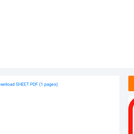
wnload SHEET PDF (1 pages)