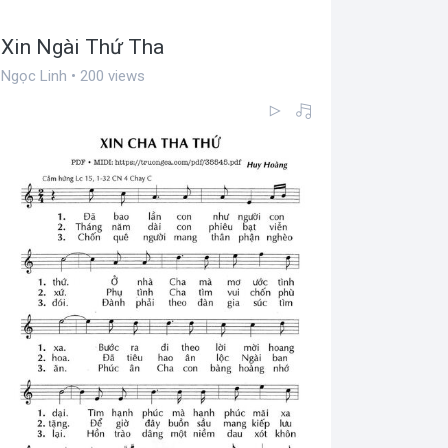
Xin Ngài Thứ Tha
Ngọc Linh • 200 views