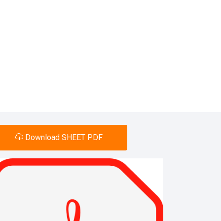
Download SHEET PDF