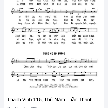
Thánh Vịnh 115, Thứ Năm Tuần Thánh