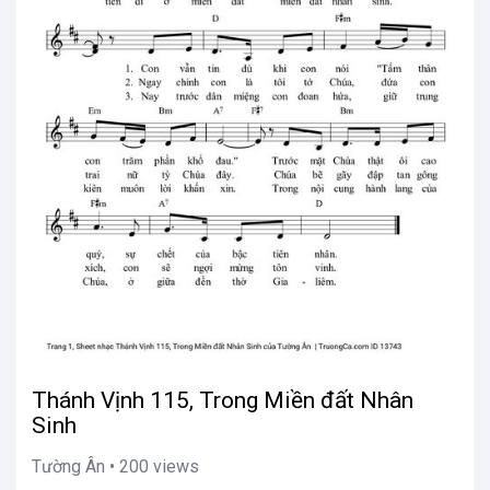
Thánh Vịnh 115, Trong Miền đất Nhân
Sinh
Tường Ân • 200 views