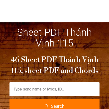
Sheet PDF Thánh
Vịnh 115
46 Sheet PDF Thánh Vịnh
115, sheet PDF and Chords
Search