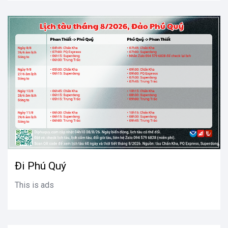
Đi Phú Quý
This is ads