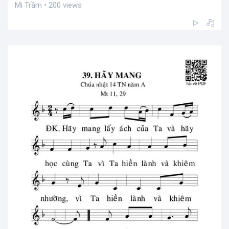
Mi Trầm • 200 views