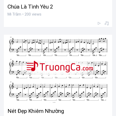
Chúa Là Tình Yêu 2
Mi Trầm • 200 views
Nét Đẹp Khiêm Nhường