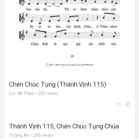
Chén Chúc Tụng (Thánh Vịnh 115)
Lm. Mi Trầm • 200 views
Thánh Vịnh 115, Chén Chúc Tụng Chúa
Tường Ân • 200 views