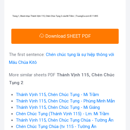
Download SHEET PDF
The first sentence:
Chén chúc tụng là sự hiệp thông với
Máu Chúa Kitô
More similar sheets PDF
Thánh Vịnh 115, Chén Chúc
Tụng 2
:
Thánh Vịnh 115, Chén Chúc Tụng - Mi Trầm
Thánh Vịnh 115, Chén Chúc Tụng - Phùng Minh Mẫn
Thánh Vịnh 115, Chén Chúc Tụng - Mi Giáng
Chén Chúc Tụng (Thánh Vịnh 115) - Lm. Mi Trầm
Thánh Vịnh 115, Chén Chúc Tụng Chúa - Tường Ân
Chén Chúc Tụng Chúa (tv. 115 - Tường Ân