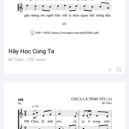
Hãy Học Cùng Ta
Mi Trầm • 200 views