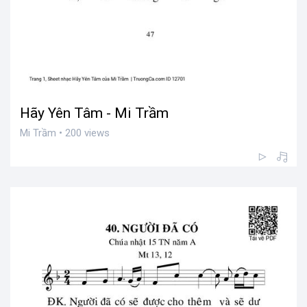
Hãy Yên Tâm - Mi Trầm
Mi Trầm • 200 views