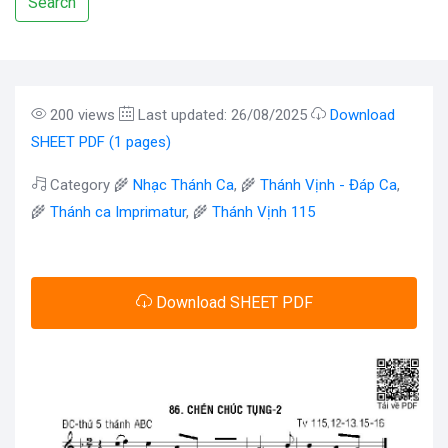
Search
200 views
Last updated: 26/08/2025
Download
SHEET PDF (1 pages)
Category 🌾
Nhạc Thánh Ca
, 🌾
Thánh Vịnh - Đáp Ca
,
🌾
Thánh ca Imprimatur
, 🌾
Thánh Vịnh 115
Download SHEET PDF