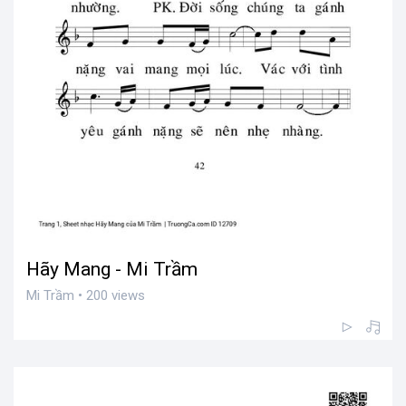
Hãy Mang - Mi Trầm
Mi Trầm • 200 views