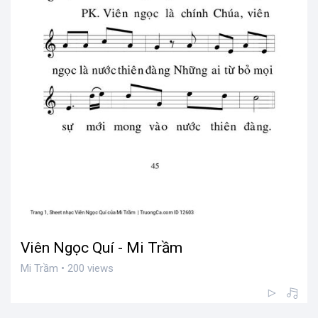
Viên Ngọc Quí - Mi Trầm
Mi Trầm • 200 views