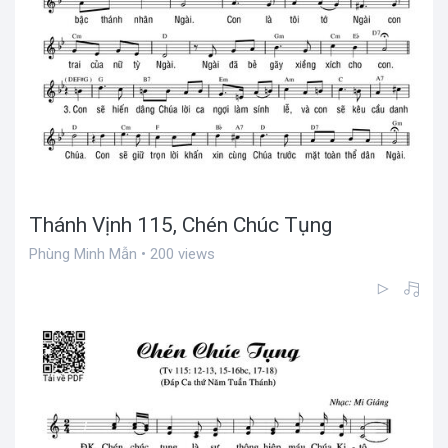
Thánh Vịnh 115, Chén Chúc Tụng
Phùng Minh Mẫn • 200 views