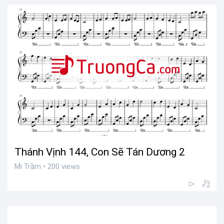
Thánh Vịnh 144, Con Sẽ Tán Dương 2
Mi Trầm • 200 views