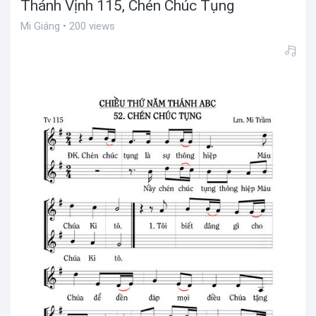
Thánh Vịnh 115, Chén Chúc Tụng
Mi Giáng • 200 views