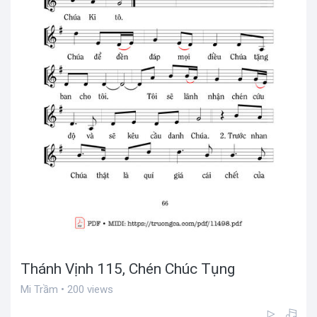
Thánh Vịnh 115, Chén Chúc Tụng
Mi Trầm • 200 views