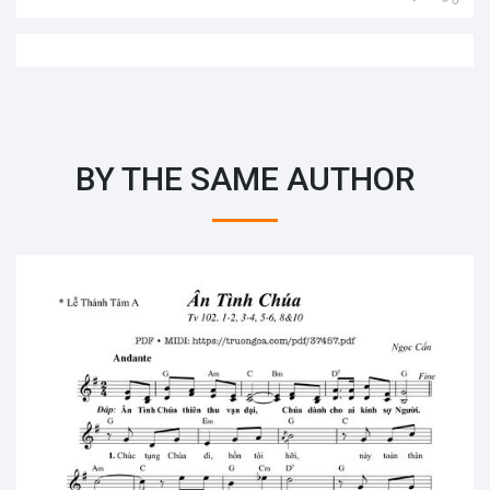
BY THE SAME AUTHOR