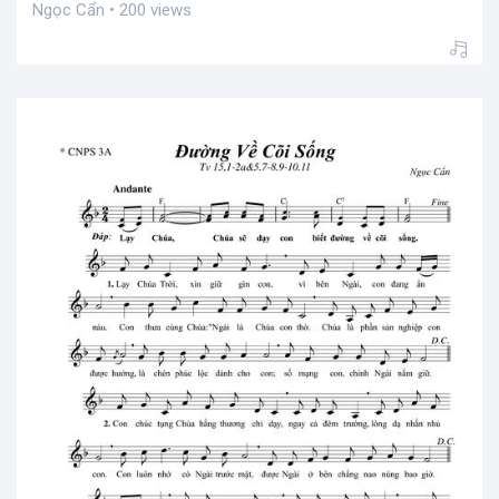
Ngọc Cẩn • 200 views