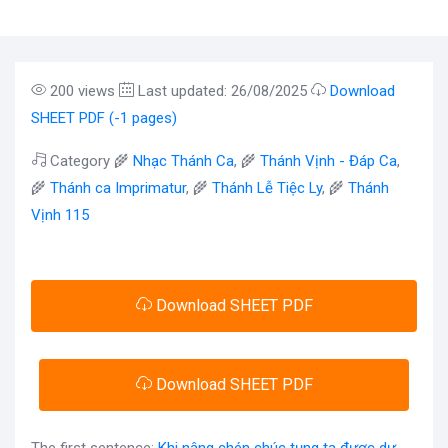
200 views
Last updated: 26/08/2025
Download
SHEET PDF (-1 pages)
Category 🌾
Nhạc Thánh Ca
, 🌾
Thánh Vịnh - Đáp Ca
,
🌾
Thánh ca Imprimatur
, 🌾
Thánh Lễ Tiệc Ly
, 🌾
Thánh
Vịnh 115
Download SHEET PDF
Download SHEET PDF