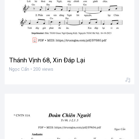
Thánh Vịnh 68, Xin Đáp Lại
Ngọc Cẩn • 200 views