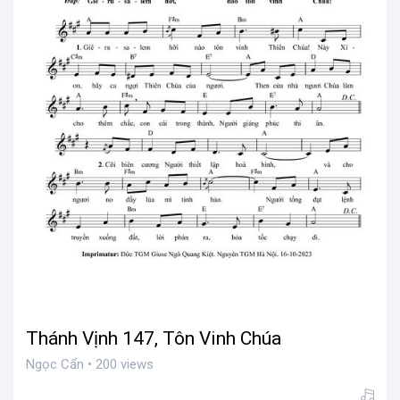
Thánh Vịnh 147, Tôn Vinh Chúa
Ngọc Cẩn • 200 views