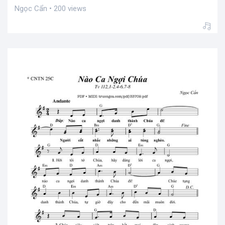
Ngọc Cẩn • 200 views