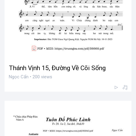
Thánh Vịnh 15, Đường Về Cõi Sống
Ngọc Cẩn • 200 views