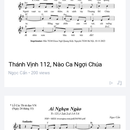
Thánh Vịnh 112, Nào Ca Ngợi Chúa
Ngọc Cẩn • 200 views