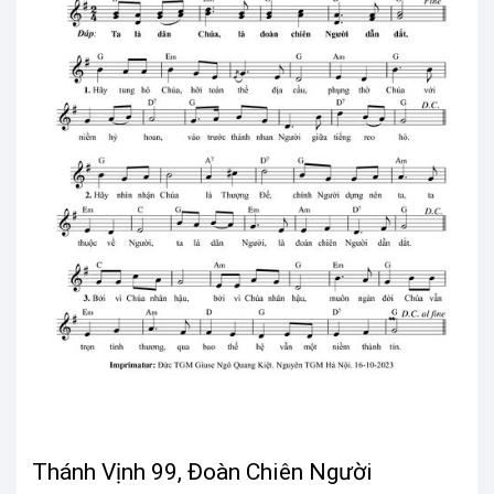
Thánh Vịnh 99, Đoàn Chiên Người