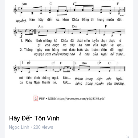
Hãy Đến Tôn Vinh
Ngọc Linh • 200 views