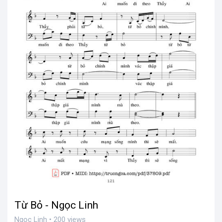
Từ Bỏ - Ngọc Linh
Ngọc Linh • 200 views