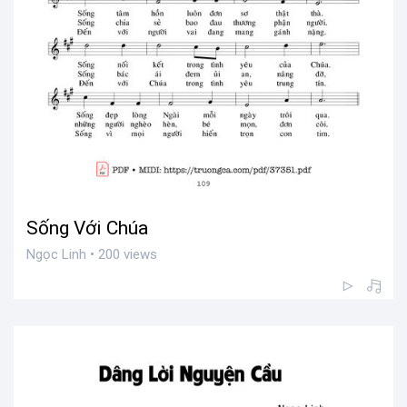
Sống Với Chúa
Ngọc Linh • 200 views