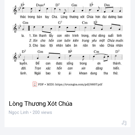
Lòng Thương Xót Chúa
Ngọc Linh • 200 views