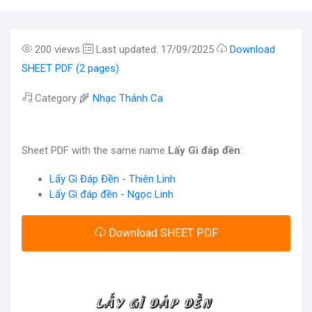
200 views
Last updated: 17/09/2025
Download
SHEET PDF (2 pages)
Category 🌾
Nhạc Thánh Ca
Sheet PDF with the same name
Lấy Gì đáp đền
:
Lấy Gì Đáp Đền - Thiên Linh
Lấy Gì đáp đền - Ngọc Linh
Download SHEET PDF