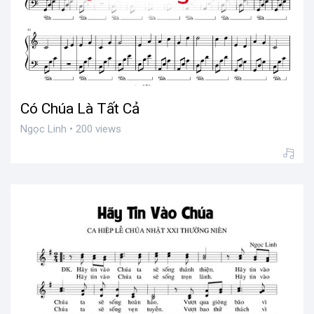
Có Chúa Là Tất Cả
Ngọc Linh • 200 views