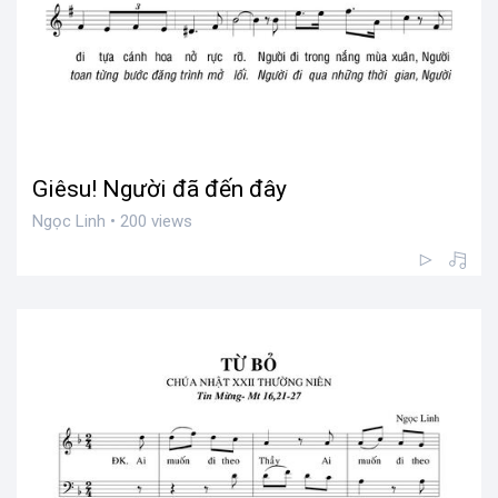
Giêsu! Người đã đến đây
Ngọc Linh • 200 views