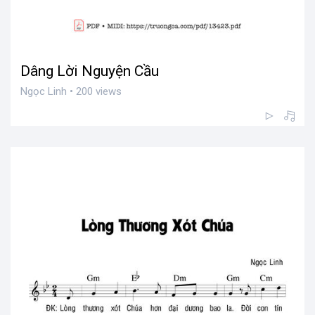
Dâng Lời Nguyện Cầu
Ngọc Linh • 200 views