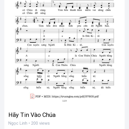
Hãy Tin Vào Chúa
Ngọc Linh • 200 views