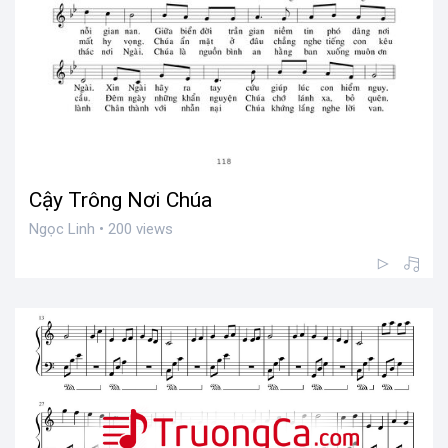
Cậy Trông Nơi Chúa
Ngọc Linh • 200 views