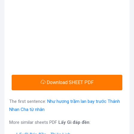
Download SHEET PDF
The first sentence:
Như hương trầm lan bay trước Thánh
Nhan Cha từ nhân
More similar sheets PDF
Lấy Gì đáp đền
: