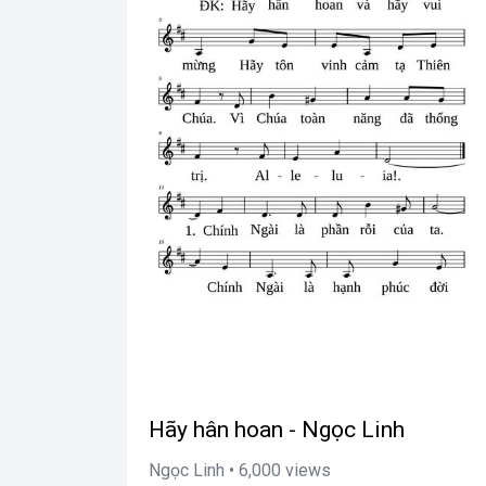
Hãy hân hoan - Ngọc Linh
Ngọc Linh • 6,000 views