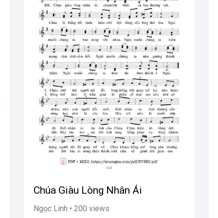
Chúa Giàu Lòng Nhân Ái
Ngọc Linh • 200 views