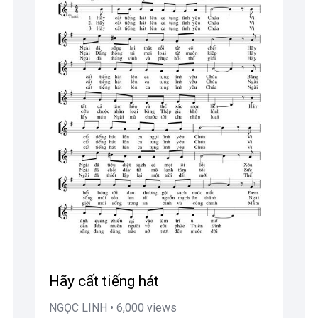
Hãy cất tiếng hát
NGỌC LINH • 6,000 views