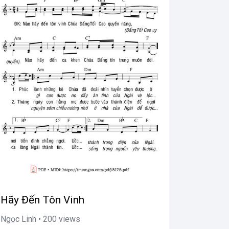
Hãy Đến Tôn Vinh
Ngọc Linh • 200 views