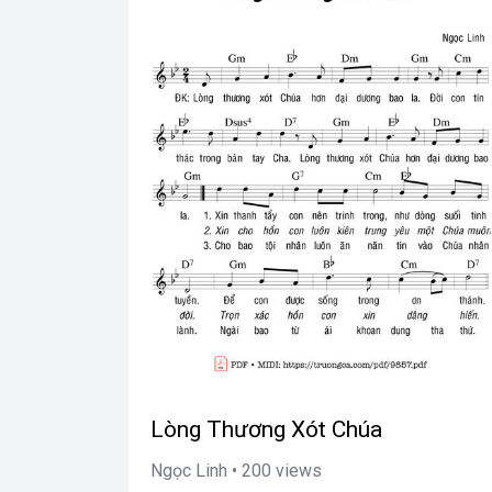
Lòng Thương Xót Chúa
Ngọc Linh • 200 views