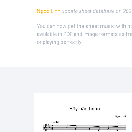
Ngọc Linh
update sheet database on 202
You can now get the sheet music with not
available in PDF and image formats as fr
or playing perfectly.