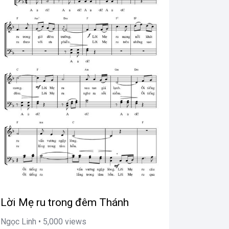
Lời Mẹ ru trong đêm Thánh
Ngọc Linh • 5,000 views