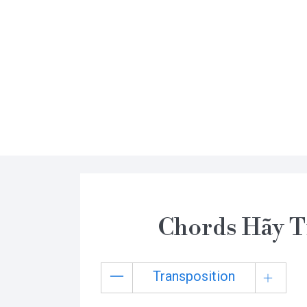
Chords Hãy T
Transposition