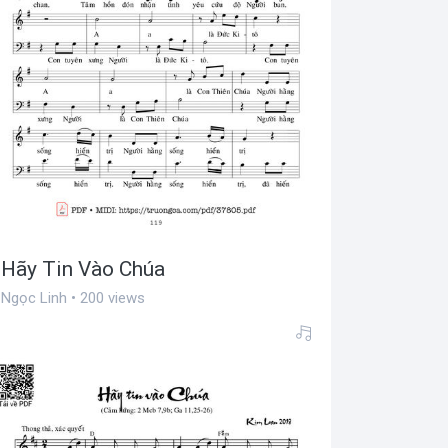
Hãy Tin Vào Chúa
Ngọc Linh • 200 views