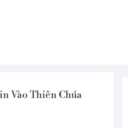
in Vào Thiên Chúa