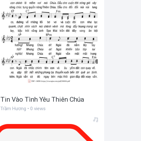
Tin Vào Tình Yêu Thiên Chúa
Trầm Hương • 0 views