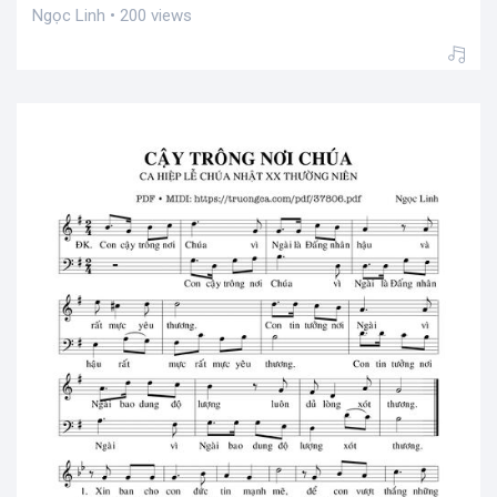
Ngọc Linh • 200 views