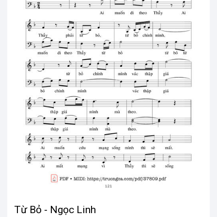
Từ Bỏ - Ngọc Linh