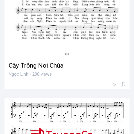
Cậy Trông Nơi Chúa
Ngọc Linh • 200 views