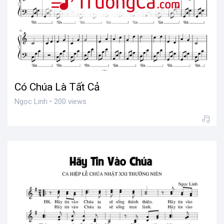
Có Chúa Là Tất Cả
Ngọc Linh • 200 views