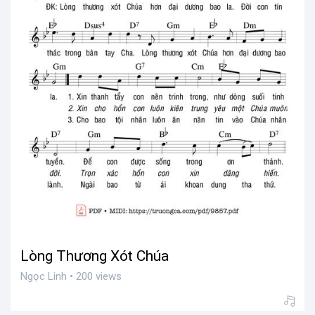
Lòng Thương Xót Chúa
Ngọc Linh • 200 views