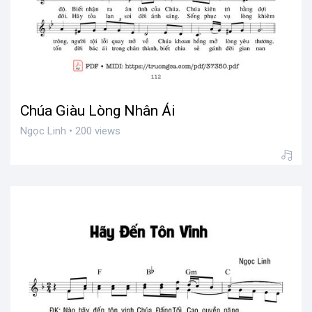
Chúa Giàu Lòng Nhân Ái
Ngọc Linh • 200 views