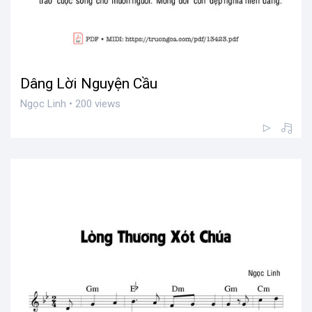
Dâng Lời Nguyện Cầu
Ngọc Linh • 200 views