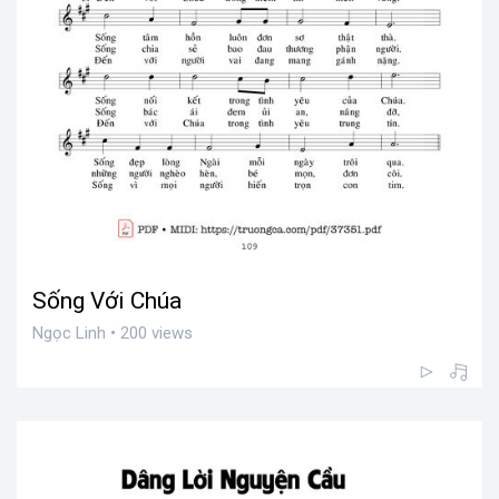
Sống Với Chúa
Ngọc Linh • 200 views