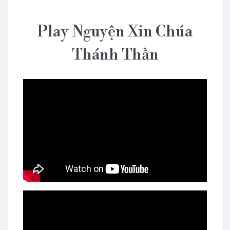
Play Nguyện Xin Chúa
Thánh Thần