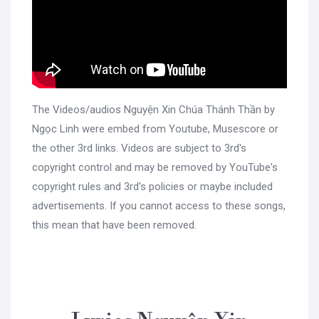
The Videos/audios Nguyện Xin Chúa Thánh Thần by
Ngọc Linh were embed from Youtube, Musescore or
the other 3rd links. Videos are subject to 3rd's
copyright control and may be removed by YouTube's
copyright rules and 3rd's policies or maybe included
advertisements. If you cannot access to these songs,
this mean that have been removed.