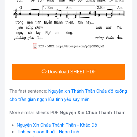
Download SHEET PDF
The first sentence:
Nguyện xin Thánh Thần Chúa đổ xuống
cho trần gian ngọn lửa tình yêu say mến
More similar sheets PDF
Nguyện Xin Chúa Thánh Thần
:
Nguyện Xin Chúa Thánh Thần - Khắc Đỗ
Tình ca muôn thuở - Ngọc Linh