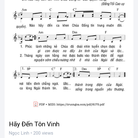
Hãy Đến Tôn Vinh
Ngọc Linh • 200 views