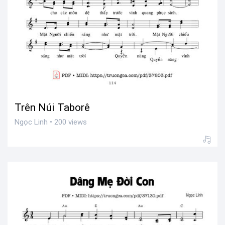
Trên Núi Taborê
Ngọc Linh • 200 views