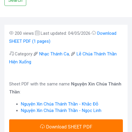
Search
200 views
Last updated: 04/05/2026
Download
SHEET PDF (1 pages)
Category 🌾
Nhạc Thánh Ca
, 🌾
Lễ Chúa Thánh Thần
Hiện Xuống
Sheet PDF with the same name
Nguyện Xin Chúa Thánh
Thần
:
Nguyện Xin Chúa Thánh Thần - Khắc Đỗ
Nguyện Xin Chúa Thánh Thần - Ngọc Linh
Download SHEET PDF