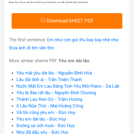
Download SHEET PDF
The first sentence:
Em như cơn gió thu bay bay nhè nhẹ
Đưa anh đi tìm vần thơ
More similar sheets PDF
Yêu em dài lâu
:
Yêu mãi yêu dài lâu - Nguyễn Đình Hòa
Lâu đài tình ái - Trần Thiện Thanh
Nước Mắt Em Lau Bằng Tình Yêu Mới Piano - Da Lab
Yêu là đau rất lâu - Nguyễn Đình Chương
Thánh Lau-Ren-Sô - Trầm Hương
ít Lâu Nữa Thôi - Mai Hoàng Công
Và tôi cũng yêu em - Đức Huy
Yêu em dài lâu - Đức Huy
Đường xa ướt mưa - Đức Huy
Như đã dấu yêu - Đức Huy