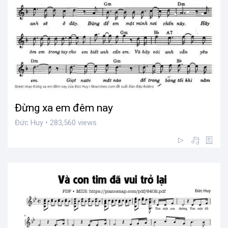
Đừng xa em đêm nay
Đức Huy • 283,560 views