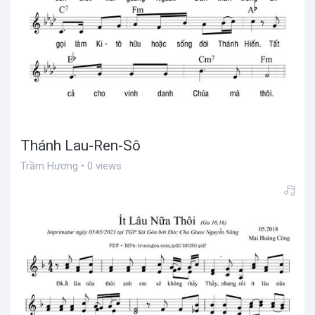
Thánh Lau-Ren-Sô
Trầm Hương • 0 views