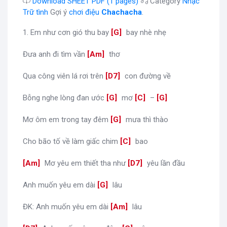
Download SHEET PDF (1 pages)
Category
Nhạc
Trữ tình
Gợi ý
chơi điệu
Chachacha
.
1. Em như cơn gió thu bay
[
G
]
bay nhè nhẹ
Đưa anh đi tìm vần
[
Am
]
thơ
Qua công viên lá rơi trên
[
D7
]
con đường về
Bỗng nghe lòng đan ước
[
G
]
mơ
[
C
]
–
[
G
]
Mơ ôm em trong tay đêm
[
G
]
mưa thì thào
Cho bão tố về làm giấc chim
[
C
]
bao
[
Am
]
Mơ yêu em thiết tha như
[
D7
]
yêu lần đầu
Anh muốn yêu em dài
[
G
]
lâu
ĐK: Anh muốn yêu em dài
[
Am
]
lâu