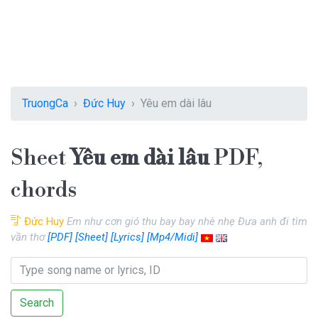
TruongCa
Đức Huy
Yêu em dài lâu
Sheet
Yêu em dài lâu
PDF,
chords
Đức Huy
Em như cơn gió thu bay bay nhè nhẹ Đưa anh đi tìm
vần thơ
[PDF]
[Sheet]
[Lyrics]
[Mp4/Midi]
Search