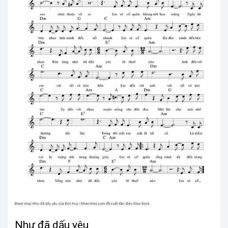
Như đã dấu yêu