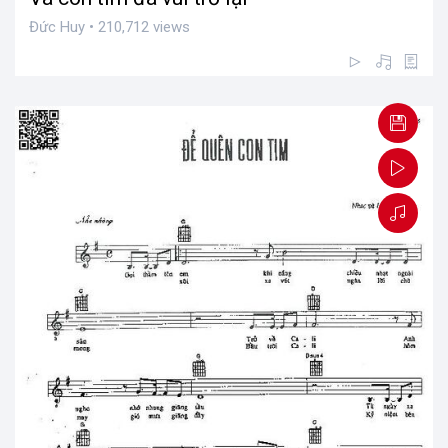
Đức Huy • 210,712 views