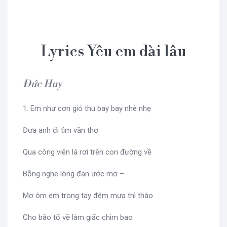
Lyrics Yêu em dài lâu
Đức Huy
1. Em như cơn gió thu bay bay nhè nhẹ
Đưa anh đi tìm vần thơ
Qua công viên lá rơi trên con đường về
Bỗng nghe lòng đan ước mơ –
Mơ ôm em trong tay đêm mưa thì thào
Cho bão tố về làm giấc chim bao