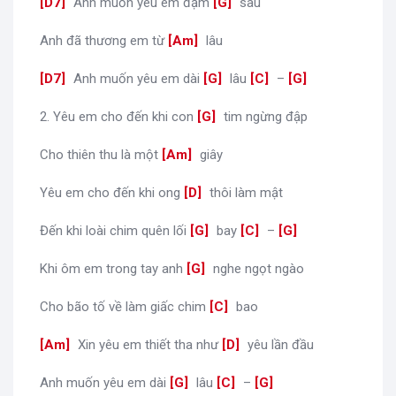
[
D7
]
Anh muốn yêu em đậm
[
G
]
sâu
Anh đã thương em từ
[
Am
]
lâu
[
D7
]
Anh muốn yêu em dài
[
G
]
lâu
[
C
]
–
[
G
]
2. Yêu em cho đến khi con
[
G
]
tim ngừng đập
Cho thiên thu là một
[
Am
]
giây
Yêu em cho đến khi ong
[
D
]
thôi làm mật
Đến khi loài chim quên lối
[
G
]
bay
[
C
]
–
[
G
]
Khi ôm em trong tay anh
[
G
]
nghe ngọt ngào
Cho bão tố về làm giấc chim
[
C
]
bao
[
Am
]
Xin yêu em thiết tha như
[
D
]
yêu lần đầu
Anh muốn yêu em dài
[
G
]
lâu
[
C
]
–
[
G
]