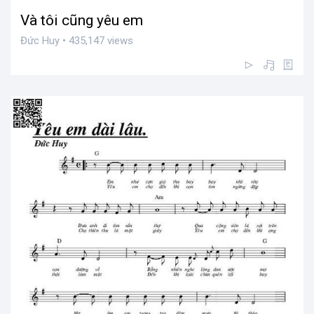
Và tôi cũng yêu em
Đức Huy • 435,147 views