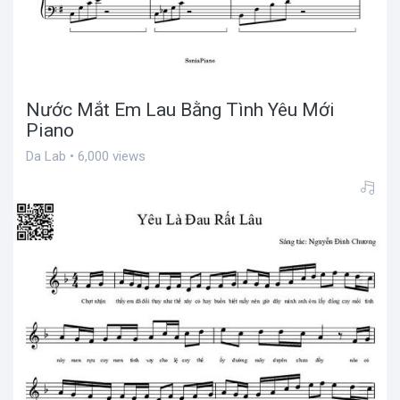
Nước Mắt Em Lau Bằng Tình Yêu Mới
Piano
Da Lab • 6,000 views