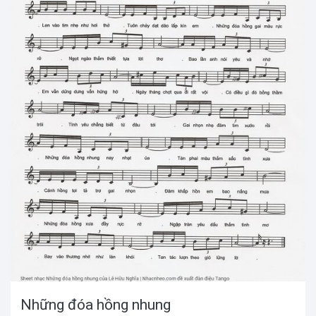
Những đóa hồng nhung