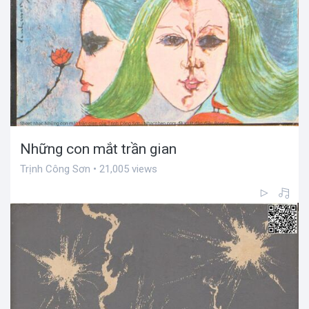
Những con mắt trần gian
Trịnh Công Sơn • 21,005 views