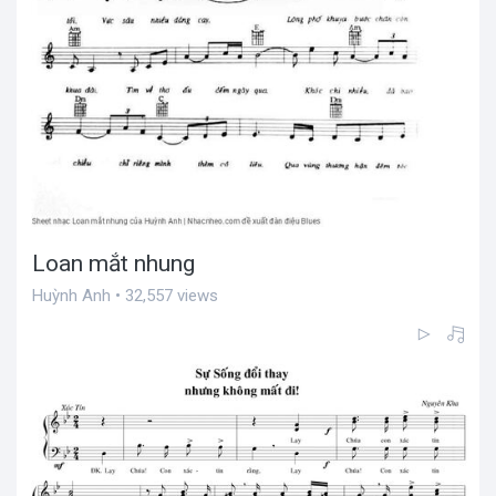
Loan mắt nhung
Huỳnh Anh • 32,557 views