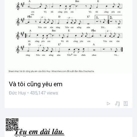
Và tôi cũng yêu em
Đức Huy • 435,147 views