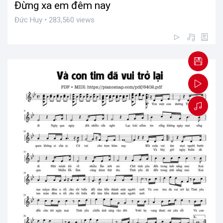
Đừng xa em đêm nay
Đức Huy • 283,560 views