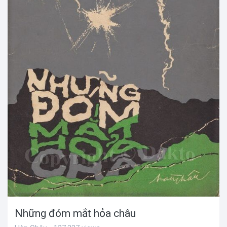
Những đóm mắt hỏa châu