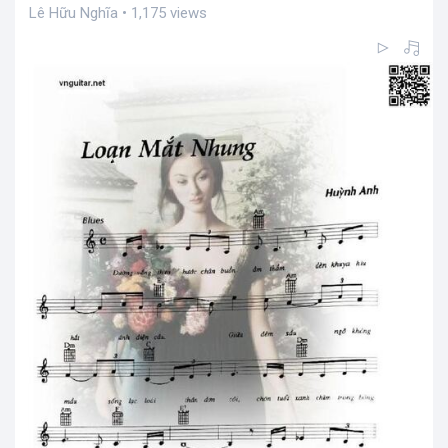
Lê Hữu Nghĩa • 1,175 views