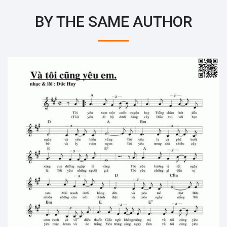
BY THE SAME AUTHOR