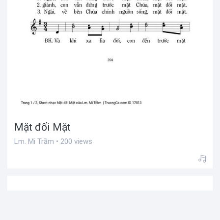
Mặt đối Mặt
Lm. Mi Trầm • 200 views