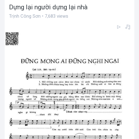
Dựng lại người dựng lại nhà
Trịnh Công Sơn • 7,683 views