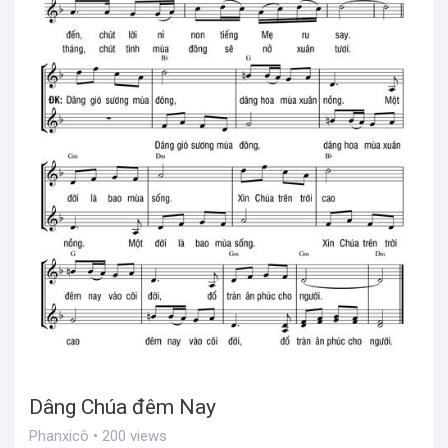
Dâng Chúa đêm Nay
Phanxicô • 200 views