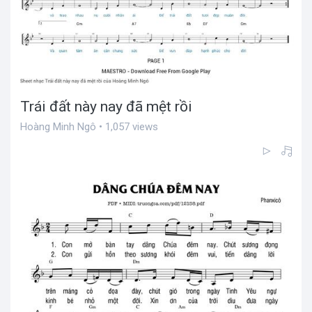
Trái đất này nay đã mệt rồi
Hoàng Minh Ngô • 1,057 views