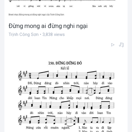
Đừng mong ai đừng nghi ngại
Trịnh Công Sơn • 3,838 views