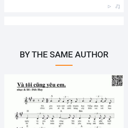
BY THE SAME AUTHOR