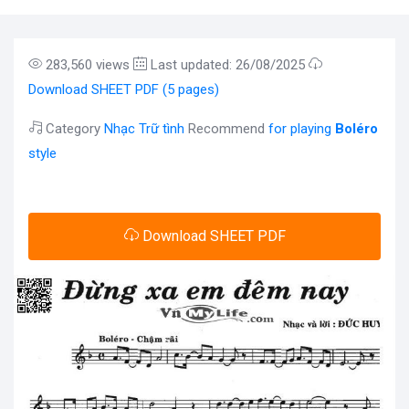
283,560 views
Last updated: 26/08/2025
Download SHEET PDF (5 pages)
Category
Nhạc Trữ tình
Recommend
for playing
Boléro
style
Download SHEET PDF