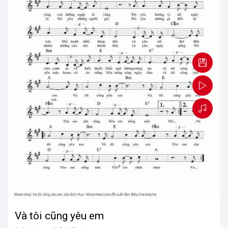
Và tôi cũng yêu em