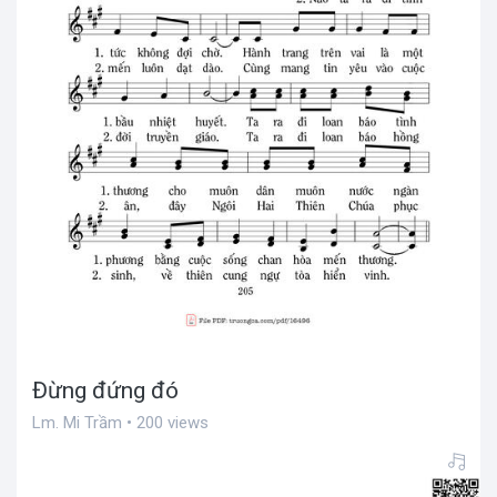
Đừng đứng đó
Lm. Mi Trầm • 200 views