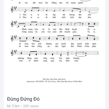
Đừng Đứng Đó
Mi Trầm • 200 views