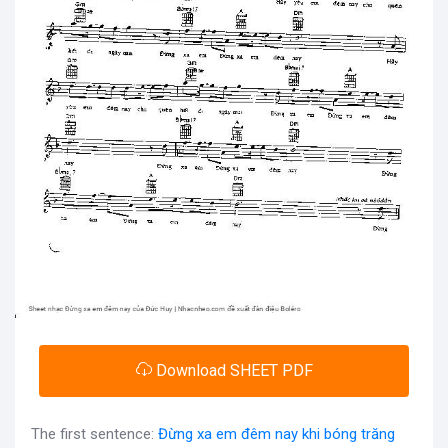
Download SHEET PDF
The first sentence:
Đừng xa em đêm nay khi bóng trăng