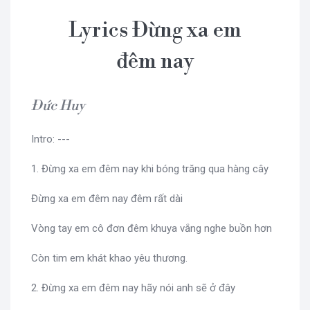
Lyrics Đừng xa em
đêm nay
Đức Huy
Intro: ---
1. Đừng xa em đêm nay khi bóng trăng qua hàng cây
Đừng xa em đêm nay đêm rất dài
Vòng tay em cô đơn đêm khuya vắng nghe buồn hơn
Còn tim em khát khao yêu thương.
2. Đừng xa em đêm nay hãy nói anh sẽ ở đây