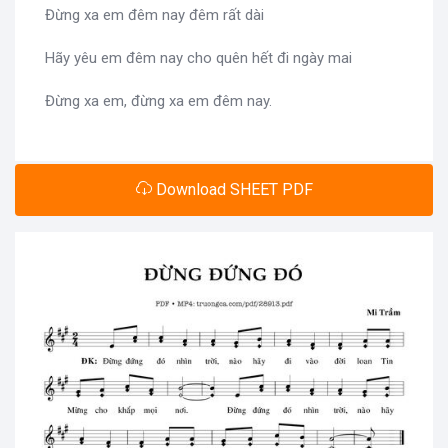
Đừng xa em đêm nay đêm rất dài
Hãy yêu em đêm nay cho quên hết đi ngày mai
Đừng xa em, đừng xa em đêm nay.
Download SHEET PDF