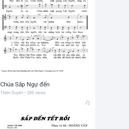
Chúa Sắp Ngự đến
Thiên Duyên • 200 views