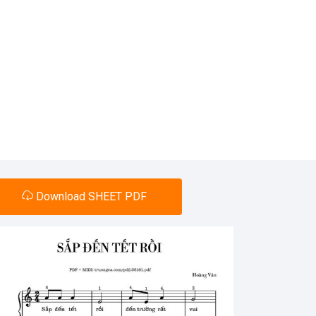
Download SHEET PDF