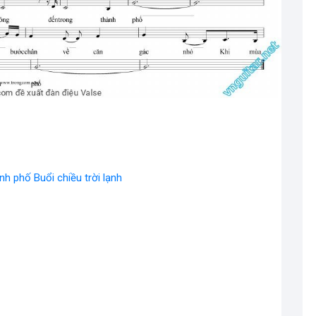
h phố Buổi chiều trời lạnh