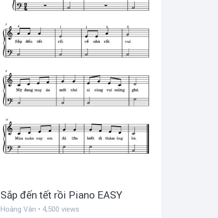
Sắp đến tết rồi Piano EASY
Hoàng Vân • 4,500 views