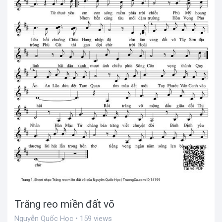
Trăng reo miền đất võ
Nguyễn Quốc Học • 159 views