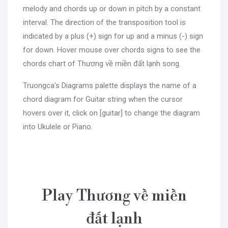
melody and chords up or down in pitch by a constant
interval. The direction of the transposition tool is
indicated by a plus (+) sign for up and a minus (-) sign
for down. Hover mouse over chords signs to see the
chords chart of Thương về miền đất lạnh song.
Truongca's Diagrams palette displays the name of a
chord diagram for Guitar string when the cursor
hovers over it, click on [guitar] to change the diagram
into Ukulele or Piano.
Play Thương về miền
đất lạnh