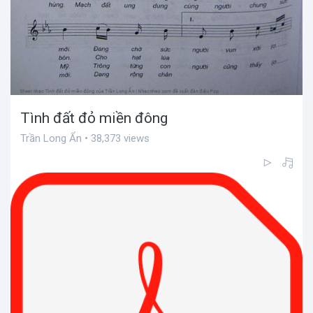
Tình đất đỏ miền đông
Trần Long Ẩn • 38,373 views