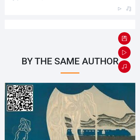
BY THE SAME AUTHOR