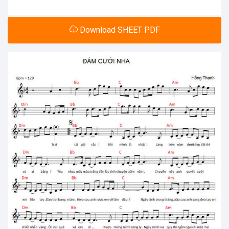
Download SHEET PDF