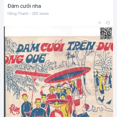
Đám cưới nha
Hồng Thanh • 200 views