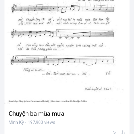
Chuyện ba mùa mưa
Minh Kỳ • 197,903 views