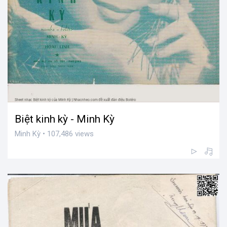
Biệt kinh kỳ - Minh Kỳ
Minh Kỳ • 107,486 views