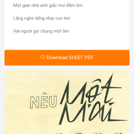
Một gian nhà xinh giấc mơ đềm êm
Lắng nghe tiếng nhịp con tim
Hai người gọi chung một tên
Download SHEET PDF