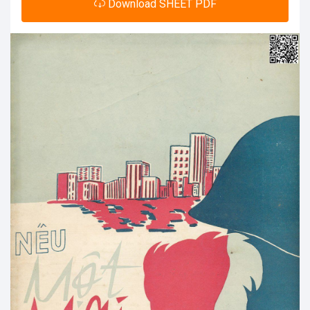
Download SHEET PDF