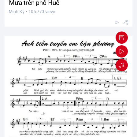
Mưa trên phố Huế
Minh Kỳ • 105,770 views