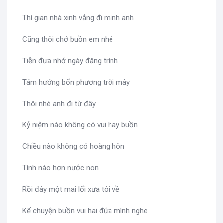
Thì gian nhà xinh vắng đi mình anh
Cũng thôi chớ buồn em nhé
Tiễn đưa nhớ ngày đăng trình
Tám hướng bốn phương trời mây
Thôi nhé anh đi từ đây
Kỷ niệm nào không có vui hay buồn
Chiều nào không có hoàng hôn
Tình nào hơn nước non
Rồi đây một mai lối xưa tôi về
Kể chuyện buồn vui hai đứa mình nghe