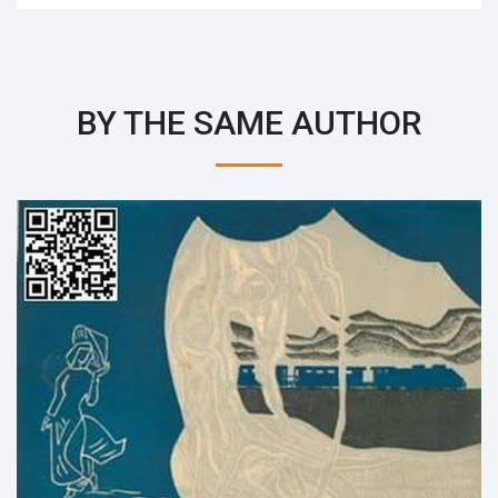
BY THE SAME AUTHOR