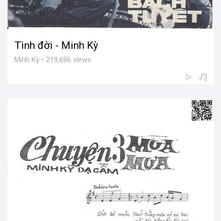
Tình đời - Minh Kỳ
Minh Kỳ • 219,686 views