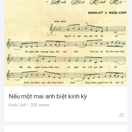
Nếu một mai anh biệt kinh kỳ
Hoài Linh • 200 views