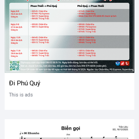
Đi Phú Quý
This is ads