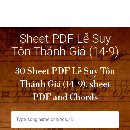
Sheet PDF Lễ Suy
Tôn Thánh Giá (14-9)
30 Sheet PDF Lễ Suy Tôn
Thánh Giá (14-9), sheet
PDF and Chords