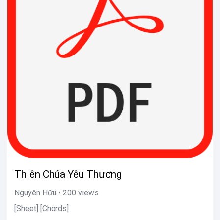
Thiên Chúa Yêu Thương
Nguyên Hữu • 200 views
[Sheet] [Chords]