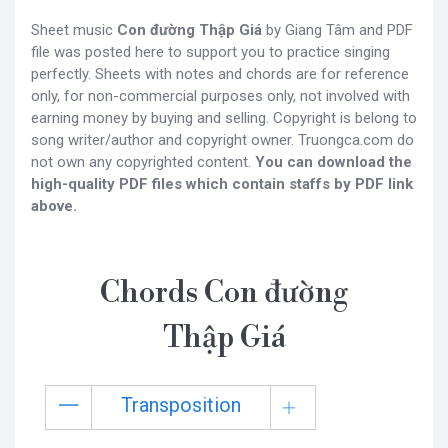
Sheet music
Con đường Thập Giá
by Giang Tâm and PDF
file was posted here to support you to practice singing
perfectly. Sheets with notes and chords are for reference
only, for non-commercial purposes only, not involved with
earning money by buying and selling. Copyright is belong to
song writer/author and copyright owner. Truongca.com do
not own any copyrighted content.
You can download the
high-quality PDF files which contain staffs by PDF link
above.
Chords Con đường
Thập Giá
Transposition