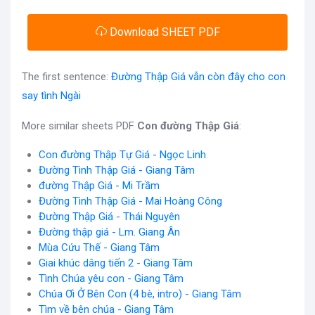
Download SHEET PDF
The first sentence:
Đường Thập Giá vẫn còn đây cho con
say tình Ngài
More similar sheets PDF
Con đường Thập Giá
:
Con đường Thập Tự Giá - Ngọc Linh
Đường Tình Thập Giá - Giang Tâm
đường Thập Giá - Mi Trầm
Đường Tình Thập Giá - Mai Hoàng Công
Đường Thập Giá - Thái Nguyên
Đường thập giá - Lm. Giang Ân
Mùa Cứu Thế - Giang Tâm
Giai khúc dâng tiến 2 - Giang Tâm
Tình Chúa yêu con - Giang Tâm
Chúa Ơi Ở Bên Con (4 bè, intro) - Giang Tâm
Tìm về bên chúa - Giang Tâm