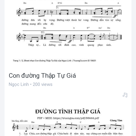
Con đường Thập Tự Giá
Ngọc Linh • 200 views