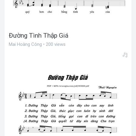
Đường Tình Thập Giá
Mai Hoàng Công • 200 views