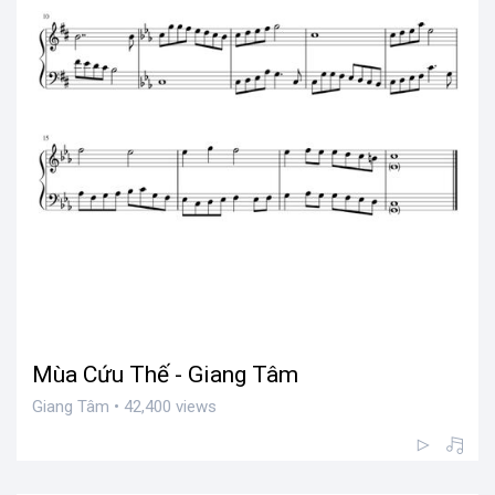
Mùa Cứu Thế - Giang Tâm
Giang Tâm • 42,400 views