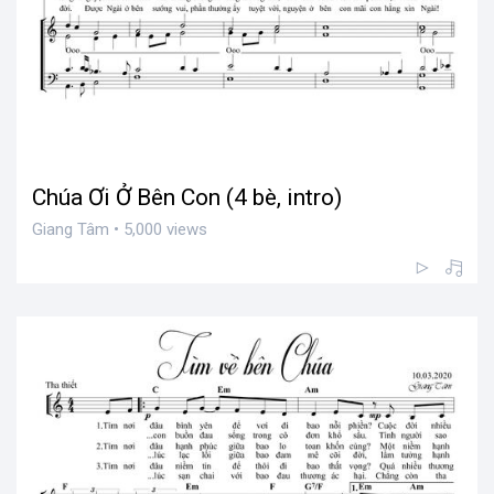
Chúa Ơi Ở Bên Con (4 bè, intro)
Giang Tâm • 5,000 views