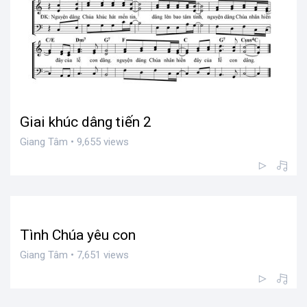
Giai khúc dâng tiến 2
Giang Tâm • 9,655 views
Tình Chúa yêu con
Giang Tâm • 7,651 views