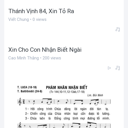
Thánh Vịnh 84, Xin Tỏ Ra
Viết Chung • 0 views
Xin Cho Con Nhận Biết Ngài
Cao Minh Thắng • 200 views