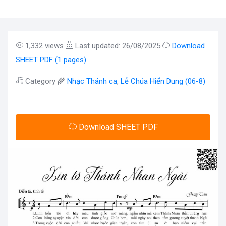
1,332 views
Last updated: 26/08/2025
Download
SHEET PDF (1 pages)
Category 🌾
Nhạc Thánh ca
,
Lễ Chúa Hiển Dung (06-8)
Download SHEET PDF