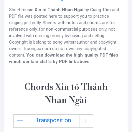
Sheet music
Xin tỏ Thánh Nhan Ngài
by Giang Tâm and
PDF file was posted here to support you to practice
singing perfectly. Sheets with notes and chords are for
reference only, for non-commercial purposes only, not
involved with earning money by buying and selling.
Copyright is belong to song writer/author and copyright
owner. Truongca.com do not own any copyrighted
content.
You can download the high-quality PDF files
which contain staffs by PDF link above.
Chords Xin tỏ Thánh
Nhan Ngài
Transposition