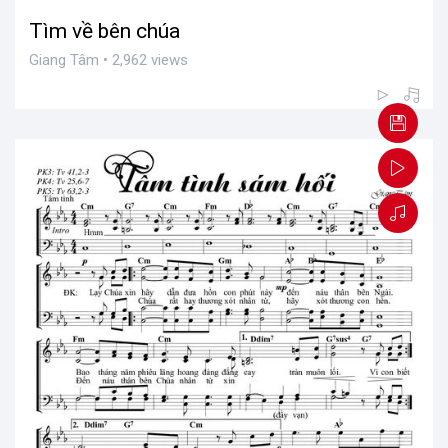
Tìm về bên chúa
Giang Tâm • 2,962 views