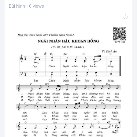
Bùi Ninh • 0 views