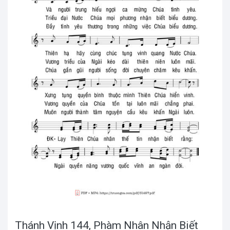
Thánh Vịnh 144, Phàm Nhân Nhận Biết