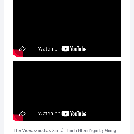
The Videos/audios Xin tỏ Thánh Nhan Ngài by Giang