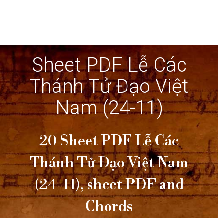
Sheet PDF Lễ Các
Thánh Tử Đạo Việt
Nam (24-11)
20 Sheet PDF Lễ Các
Thánh Tử Đạo Việt Nam
(24-11), sheet PDF and
Chords