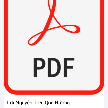
Lời Nguyện Trên Quê Hương