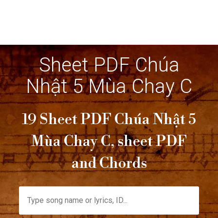
Sheet PDF Chúa
Nhật 5 Mùa Chay C
19 Sheet PDF Chúa Nhật 5
Mùa Chay C, sheet PDF
and Chords