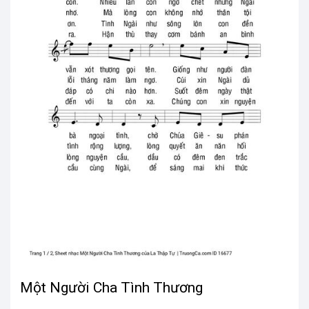
Một Người Cha Tình Thương