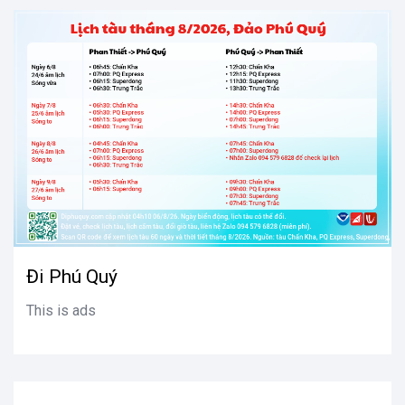
Đi Phú Quý
This is ads