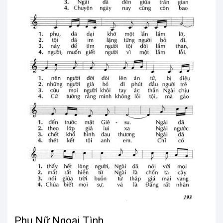
Phụ Nữ Ngoại Tình