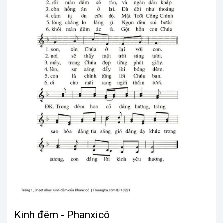
Kinh đêm - Phanxicô