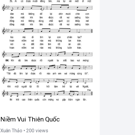
Niềm Vui Thiên Quốc
Xuân Thảo • 200 views