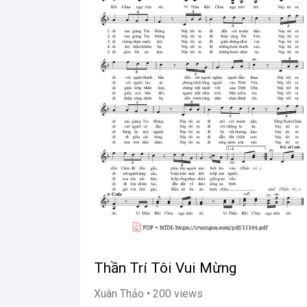
Thần Trí Tôi Vui Mừng
Xuân Thảo • 200 views