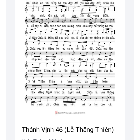
Thánh Vịnh 46 (Lễ Thăng Thiên)