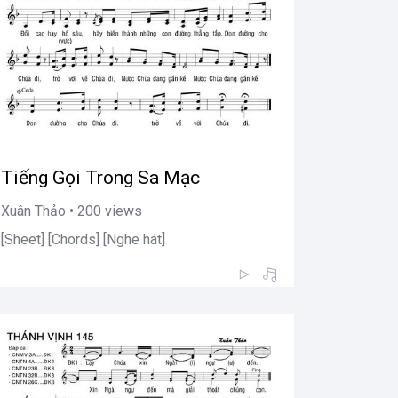
Tiếng Gọi Trong Sa Mạc
Xuân Thảo • 200 views
[Sheet] [Chords] [Nghe hát]