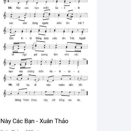
Này Các Bạn - Xuân Thảo